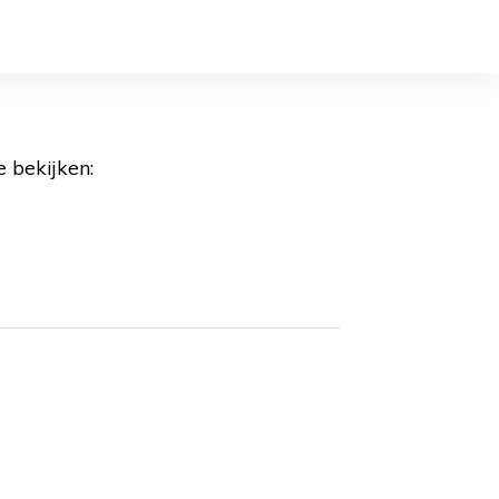
 bekijken: