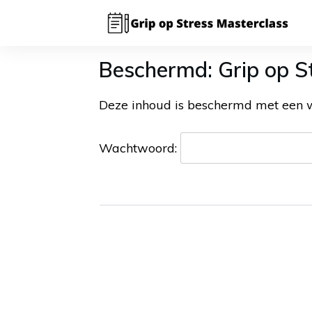
Beschermd: Grip op S
Deze inhoud is beschermd met een w
Wachtwoord: