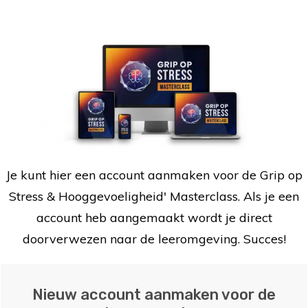
Je kunt hier een account aanmaken voor de Grip op
Stress & Hooggevoeligheid' Masterclass. Als je een
account heb aangemaakt wordt je direct
doorverwezen naar de leeromgeving. Succes!
Nieuw account aanmaken voor de