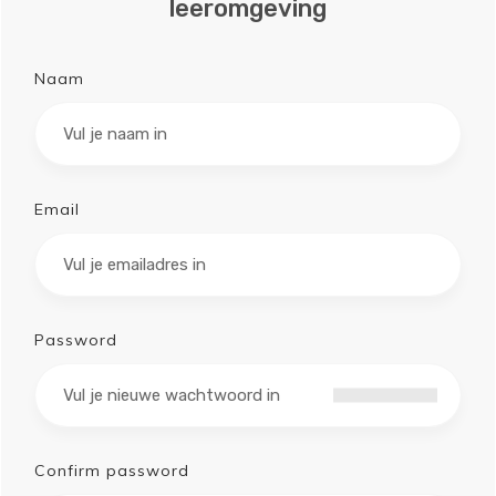
leeromgeving
Naam
Email
Password
Confirm password