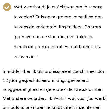
Wat weerhoudt je er écht van om je senang
te voelen? Er is geen grotere verspilling dan
telkens de verkeerde dingen doen. Daarom
gaan we aan de slag met een duidelijk
meetbaar plan op maat. En dat brengt rust
én overzicht.
Inmiddels ben ik als professioneel coach meer dan
12 jaar gespecialiseerd in angstgevoelens,
hooggevoeligheid en gerelateerde stressklachten.
Met andere woorden... ik WEET wat voor jou werkt
om balans te krijgen! Je krijgt direct inzichten en