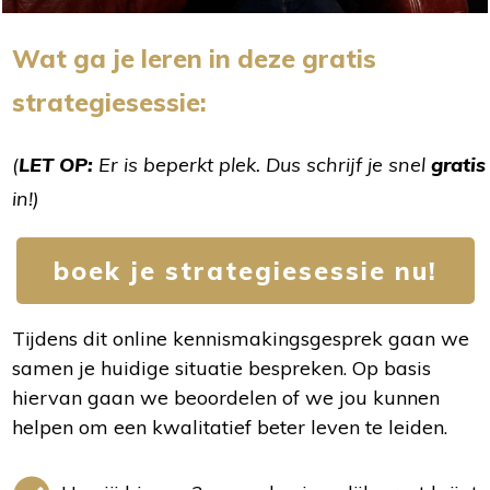
Wat ga je leren in deze gratis
strategiesessie:
(
LET OP:
Er is beperkt plek. Dus schrijf je snel
gratis
in!)
boek je strategiesessie nu!
Tijdens dit online kennismakingsgesprek gaan we
samen je huidige situatie bespreken. Op basis
hiervan gaan we beoordelen of we jou kunnen
helpen om een kwalitatief beter leven te leiden.