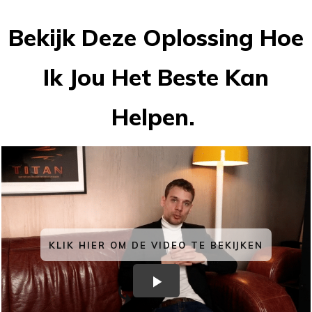
Bekijk Deze Oplossing Hoe
Ik Jou Het Beste Kan
Helpen.
KLIK HIER OM DE VIDEO TE BEKIJKEN