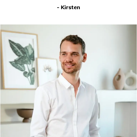
- Kirsten