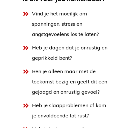
Vind je het moeilijk om
spanningen, stress en
angstgevoelens los te laten?
Heb je dagen dat je onrustig en
geprikkeld bent?
Ben je alleen maar met de
toekomst bezig en geeft dit een
gejaagd en onrustig gevoel?
Heb je slaapproblemen of kom
je onvoldoende tot rust?