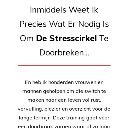
Inmiddels Weet Ik
Precies Wat Er Nodig Is
Om
De Stresscirkel
Te
Doorbreken...
En heb ik honderden vrouwen en
mannen geholpen om die switch te
maken naar een leven vol rust,
vervulling, plezier en overzicht voor de
lange termijn. Deze training gaat voor
een doorbraak zorgen waar al zo lang