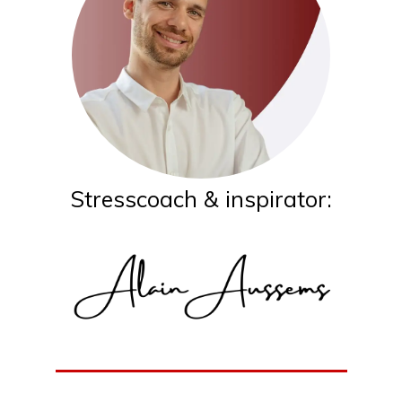
Stresscoach & inspirator: