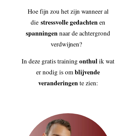
Hoe fijn zou het zijn wanneer al
stressvolle gedachten
die
en
spanningen
naar de achtergrond
verdwijnen?
onthul
In deze gratis training
ik wat
blijvende
er nodig is om
veranderingen
te zien: