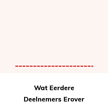
Wat Eerdere
Deelnemers Erover