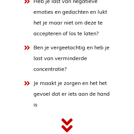
Heb je last van negatieve
emoties en gedachten en lukt
het je maar niet om deze te
accepteren of los te laten?
Ben je vergeetachtig en heb je
last van verminderde
concentratie?
Je maakt je zorgen en het het
gevoel dat er iets aan de hand
is