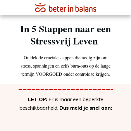
In 5 Stappen naar een
Stressvrij Leven
Ontdek de cruciale stappen die nodig zijn om
stress, spanningen en zelfs burn-outs op de lange
termijn VOORGOED onder controle te krijgen.
LET OP:
Er is maar een beperkte
beschikbaarheid.
Dus meld je snel aan: