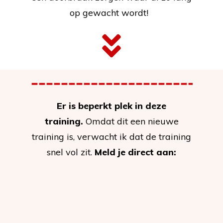
op gewacht wordt!
Er is beperkt plek in deze
training.
Omdat dit een nieuwe
training is, verwacht ik dat de training
snel vol zit.
Meld je direct aan: