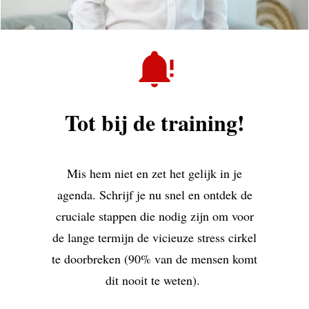
Tot bij de training!
Mis hem niet en zet het gelijk in je
agenda. Schrijf je nu snel en ontdek de
cruciale stappen die nodig zijn om voor
de lange termijn de vicieuze stress cirkel
te doorbreken (90% van de mensen komt
dit nooit te weten).