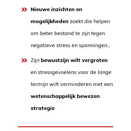
Nieuwe inzichten en
mogelijkheden
zoekt die helpen
om beter bestand te zijn tegen
negatieve stress en spanningen...
Zijn
bewustzijn wilt vergroten
en stressgevoelens voor de lange
termijn wilt verminderen met een
w
etenschappelijk bewezen
strategie