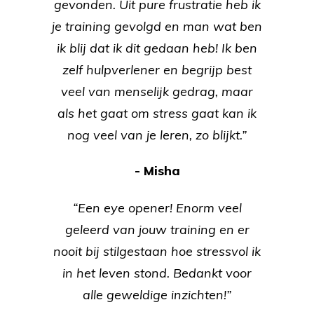
gevonden. Uit pure frustratie heb ik
je training gevolgd en man wat ben
ik blij dat ik dit gedaan heb! Ik ben
zelf hulpverlener en begrijp best
veel van menselijk gedrag, maar
als het gaat om stress gaat kan ik
nog veel van je leren, zo blijkt.”
- Misha
“Een eye opener! Enorm veel
geleerd van jouw training en er
nooit bij stilgestaan hoe stressvol ik
in het leven stond. Bedankt voor
alle geweldige inzichten!”