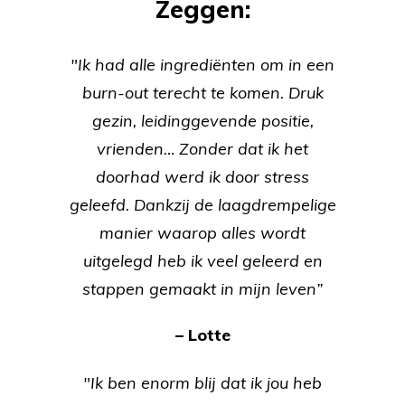
Zeggen:
"Ik had alle ingrediënten om in een
burn-out terecht te komen. Druk
gezin, leidinggevende positie,
vrienden… Zonder dat ik het
doorhad werd ik door stress
geleefd. Dankzij de laagdrempelige
manier waarop alles wordt
uitgelegd heb ik veel geleerd en
stappen gemaakt in mijn leven”
– Lotte
"Ik ben enorm blij dat ik jou heb