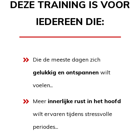
DEZE TRAINING IS VOOR
IEDEREEN DIE:
Die de meeste dagen zich
gelukkig en ontspannen
wilt
voelen...
Meer
i
nnerlijke rust in het hoofd
wilt ervaren tijdens stressvolle
periodes...