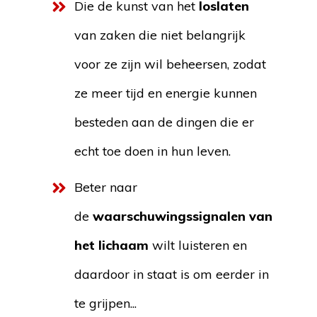
Die de kunst van het
loslaten
van zaken die niet belangrijk
voor ze zijn wil beheersen, zodat
ze meer tijd en energie kunnen
besteden aan de dingen die er
echt toe doen in hun leven.
Beter naar
de
waarschuwingssignalen van
het lichaam
wilt luisteren en
daardoor in staat is om eerder in
te grijpen...