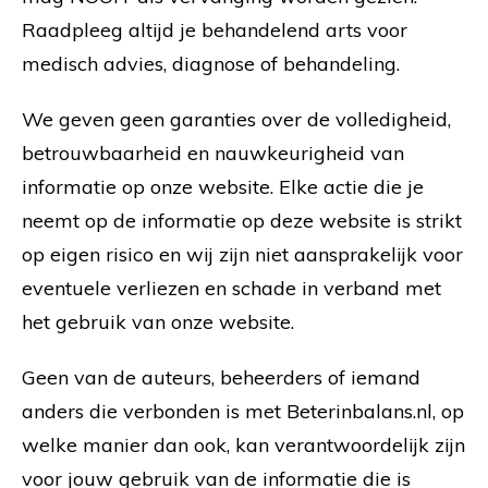
Raadpleeg altijd je behandelend arts voor
medisch advies, diagnose of behandeling.
We geven geen garanties over de volledigheid,
betrouwbaarheid en nauwkeurigheid van
informatie op onze website. Elke actie die je
neemt op de informatie op deze website is strikt
op eigen risico en wij zijn niet aansprakelijk voor
eventuele verliezen en schade in verband met
het gebruik van onze website.
Geen van de auteurs, beheerders of iemand
anders die verbonden is met Beterinbalans.nl, op
welke manier dan ook, kan verantwoordelijk zijn
voor jouw gebruik van de informatie die is