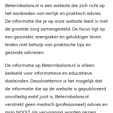
Beterinbalans.nl is een website die zich richt op
het aanbieden van eerlijk en praktisch advies.
De informatie die je op onze website leest is met
de grootste zorg samengesteld. De focus ligt op
een gezonder, energieker en gelukkiger leven
leiden met behulp van praktische tips en
gezonde adviezen.
De informatie op Beterinbalans.nl is alleen
bedoeld voor informatieve en educatieve
doeleinden. Desalniettemin is het mogelijk dat
de informatie die op de website is gepubliceerd
onvolledig en/of juist is. Beterinbalans.nl
verstrekt geen medisch (professioneel) advies en
mag NOOIT als vervanging worden gezien.