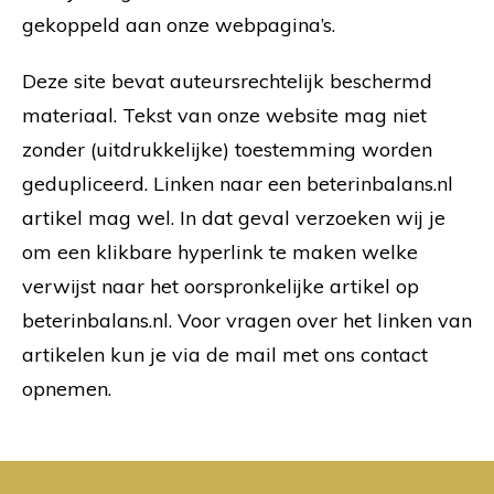
gekoppeld aan onze webpagina’s.
Deze site bevat auteursrechtelijk beschermd
materiaal. Tekst van onze website mag niet
zonder (uitdrukkelijke) toestemming worden
gedupliceerd. Linken naar een beterinbalans.nl
artikel mag wel. In dat geval verzoeken wij je
om een klikbare hyperlink te maken welke
verwijst naar het oorspronkelijke artikel op
beterinbalans.nl. Voor vragen over het linken van
artikelen kun je via de mail met ons contact
opnemen.