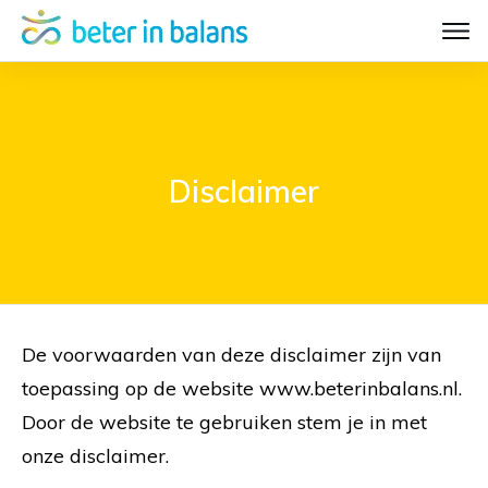
Disclaimer
De voorwaarden van deze disclaimer zijn van
toepassing op de website www.beterinbalans.nl.
Door de website te gebruiken stem je in met
onze disclaimer.