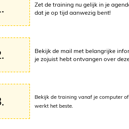
Zet de training nu gelijk in je agen
.
dat je op tijd aanwezig bent!
Bekijk de mail met belangrijke info
.
je zojuist hebt ontvangen over deze
Bekijk de training vanaf je computer of 
.
werkt het beste.