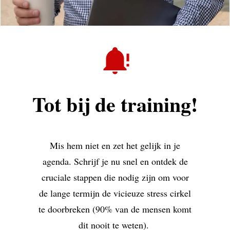
Tot bij de training!
Mis hem niet en zet het gelijk in je
agenda. Schrijf je nu snel en ontdek de
cruciale stappen die nodig zijn om voor
de lange termijn de vicieuze stress cirkel
te doorbreken (90% van de mensen komt
dit nooit te weten).