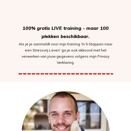
100% gratis LIVE training - maar 100
plekken beschikbaar.
Als je je aanmeldt voor mijn training 'In 5 Stappen naar
een Stressvrij Leven' ga je ook akkoord met het
verwerken van jouw gegevens volgens mijn Privacy
Verklaring.