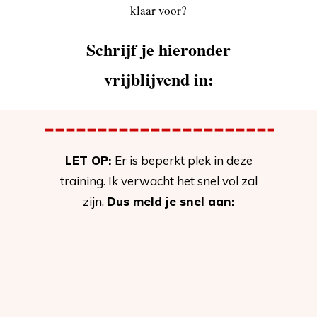
klaar voor?
Schrijf je hieronder
vrijblijvend in:
LET OP:
Er is beperkt plek in deze
training. Ik verwacht het snel vol zal
zijn,
Dus meld je snel aan: