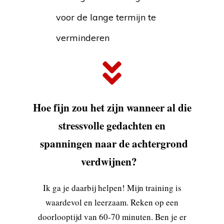
voor de lange termijn te
verminderen
Hoe fijn zou het zijn wanneer al die
stressvolle gedachten en
spanningen naar de achtergrond
verdwijnen?
Ik ga je daarbij helpen! Mijn training is
waardevol en leerzaam. Reken op een
doorlooptijd van 60-70 minuten. Ben je er