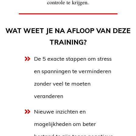
controle te krijgen.
WAT WEET JE NA AFLOOP VAN DEZE
TRAINING?
De 5 exacte stappen om stress
en spanningen te verminderen
zonder veel te moeten
veranderen
Nieuwe inzichten en
mogelijkheden om beter