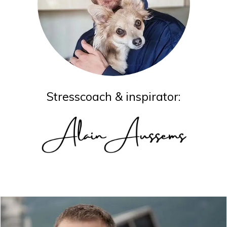
Stresscoach & inspirator: