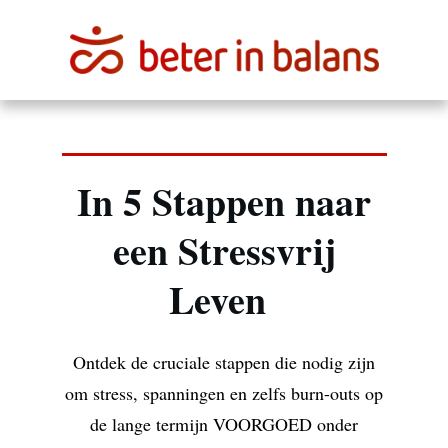
In 5 Stappen naar
een Stressvrij
Leven
Ontdek de cruciale stappen die nodig zijn
om stress, spanningen en zelfs burn-outs op
de lange termijn VOORGOED onder