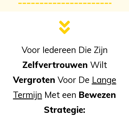
Voor Iedereen Die Zijn
Zelfvertrouwen
Wilt
Vergroten
Voor De
Lange
Termijn
Met een
Bewezen
Strategie: