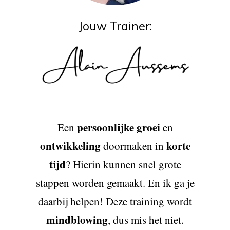
Jouw Trainer:
persoonlijke groei
Een
en
ontwikkeling
korte
doormaken in
tijd
? Hierin kunnen snel grote
stappen worden gemaakt. En ik ga je
daarbij helpen! Deze training wordt
mindblowing
, dus mis het niet.