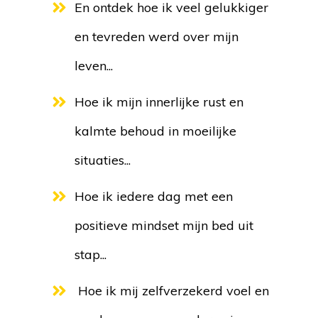
En ontdek hoe ik veel gelukkiger
en tevreden werd over mijn
leven...
Hoe ik mijn innerlijke rust en
kalmte behoud in moeilijke
situaties...
Hoe ik iedere dag met een
positieve mindset mijn bed uit
stap...
Hoe ik mij zelfverzekerd voel en