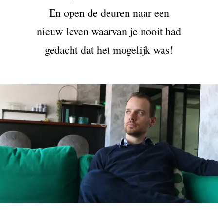
En open de deuren naar een
nieuw leven waarvan je nooit had
gedacht dat het mogelijk was!