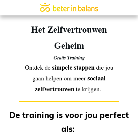
Het Zelfvertrouwen
Geheim
Gratis Training
simpele stappen
Ontdek de
die jou
sociaal
gaan helpen om meer
zelfvertrouwen
te krijgen.
De training is voor jou perfect
als: