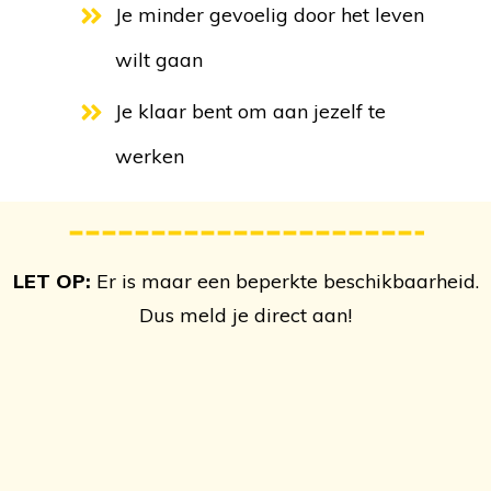
Je minder gevoelig door het leven
wilt gaan
Je klaar bent om aan jezelf te
werken
LET OP:
Er is maar een beperkte beschikbaarheid.
Dus meld je direct aan!