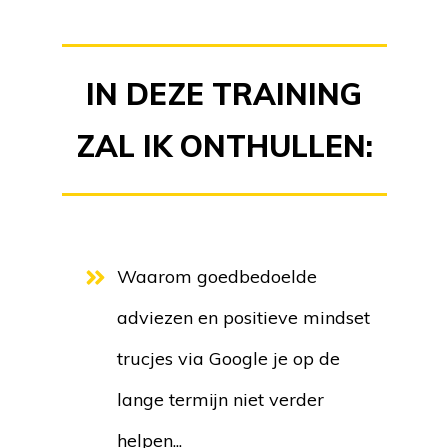
IN DEZE TRAINING
ZAL IK ONTHULLEN:
Waarom goedbedoelde
adviezen en positieve mindset
trucjes via Google je op de
lange termijn niet verder
helpen...