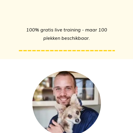
100% gratis live training - maar 100
plekken beschikbaar.