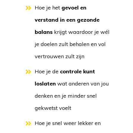
Hoe je het
gevoel en
verstand in een gezonde
balans
krijgt waardoor je wél
je doelen zult behalen en vol
vertrouwen zult zijn
Hoe je de
controle kunt
loslaten
wat anderen van jou
denken en je minder snel
gekwetst voelt
Hoe je snel weer lekker en