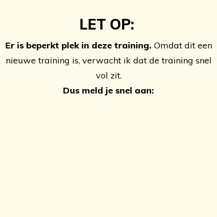
LET OP:
Er is beperkt plek in deze training.
Omdat dit een
nieuwe training is, verwacht ik dat de training snel
vol zit.
Dus meld je snel aan: