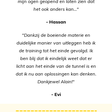
mijn ogen geopend en laten zien dat
het ook anders kan…"
- Hassan
"Dankzij de boeiende materie en
duidelijke manier van uitleggen heb ik
de training tot het einde gevolgd. Ik
ben blij dat ik eindelijk weet dat er
licht aan het einde van de tunnel is en
dat ik nu aan oplossingen kan denken.
Dankjewel Alain!"
- Evi