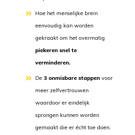
Hoe het menselijke brein
eenvoudig kan worden
gekraakt om het overmatig
piekeren snel te
verminderen.
De
3 onmisbare stappen
voor
meer zelfvertrouwen
waardoor er eindelijk
sprongen kunnen worden
gemaakt die er écht toe doen.