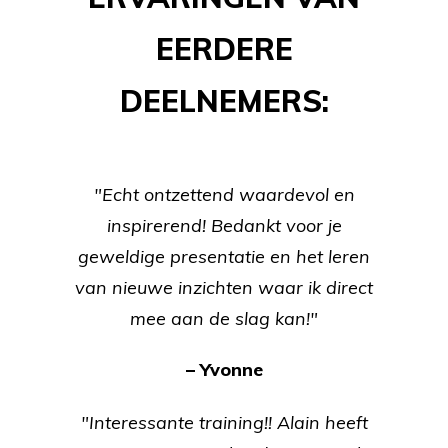
EERDERE
DEELNEMERS:
"Echt ontzettend waardevol en
inspirerend! Bedankt voor je
geweldige presentatie en het leren
van nieuwe inzichten waar ik direct
mee aan de slag kan!"
– Yvonne
"Interessante training!! Alain heeft