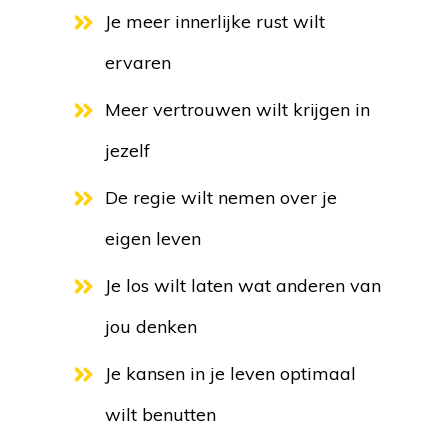
Je meer innerlijke rust wilt
ervaren
Meer vertrouwen wilt krijgen in
jezelf
De regie wilt nemen over je
eigen leven
Je los wilt laten wat anderen van
jou denken
Je kansen in je leven optimaal
wilt benutten