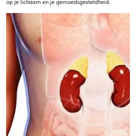
op je lichaam en je gemoedsgesteldheid.