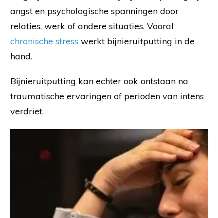
angst en psychologische spanningen door
relaties, werk of andere situaties. Vooral
chronische stress
werkt bijnieruitputting in de
hand.
Bijnieruitputting kan echter ook ontstaan na
traumatische ervaringen of perioden van intens
verdriet.