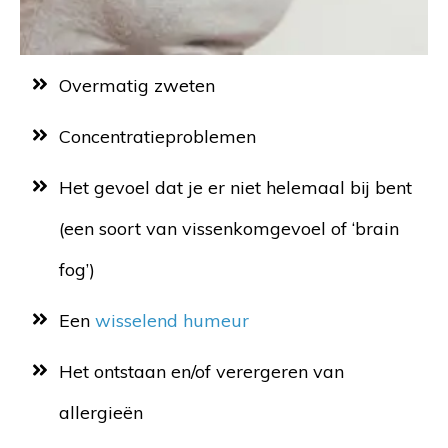
Overmatig zweten
Concentratieproblemen
Het gevoel dat je er niet helemaal bij bent
(een soort van vissenkomgevoel of ‘brain
fog’)
Een
wisselend humeur
Het ontstaan en/of verergeren van
allergieën