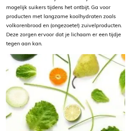
mogelijk suikers tijdens het ontbijt. Ga voor
producten met langzame koolhydraten zoals
volkorenbrood en (ongezoete!) zuivelproducten.
Deze zorgen ervoor dat je lichaam er een tijdje
tegen aan kan.