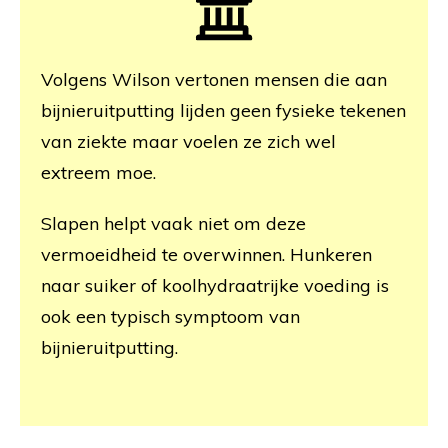
Volgens Wilson vertonen mensen die aan
bijnieruitputting lijden geen fysieke tekenen
van ziekte maar voelen ze zich wel
extreem moe.
Slapen helpt vaak niet om deze
vermoeidheid te overwinnen. Hunkeren
naar suiker of koolhydraatrijke voeding is
ook een typisch symptoom van
bijnieruitputting.