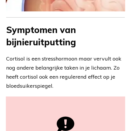
Symptomen van
bijnieruitputting
Cortisol is een stresshormoon maar vervult ook
nog andere belangrijke taken in je lichaam. Zo
heeft cortisol ook een regulerend effect op je
bloedsuikerspiegel.