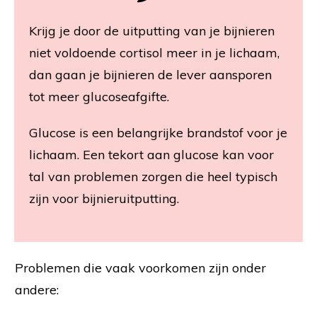
Krijg je door de uitputting van je bijnieren
niet voldoende cortisol meer in je lichaam,
dan gaan je bijnieren de lever aansporen
tot meer glucoseafgifte.
Glucose is een belangrijke brandstof voor je
lichaam. Een tekort aan glucose kan voor
tal van problemen zorgen die heel typisch
zijn voor bijnieruitputting.
Problemen die vaak voorkomen zijn onder
andere: