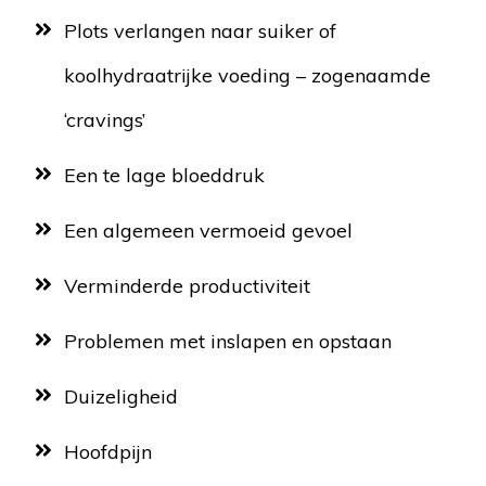
Plots verlangen naar suiker of
koolhydraatrijke voeding – zogenaamde
‘cravings’
Een te lage bloeddruk
Een algemeen vermoeid gevoel
Verminderde productiviteit
Problemen met inslapen en opstaan
Duizeligheid
Hoofdpijn