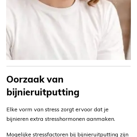
Oorzaak van
bijnieruitputting
Elke vorm van stress zorgt ervoor dat je
bijnieren extra stresshormonen aanmaken.
Mogelijke stressfactoren bij bijnieruitputting zijn