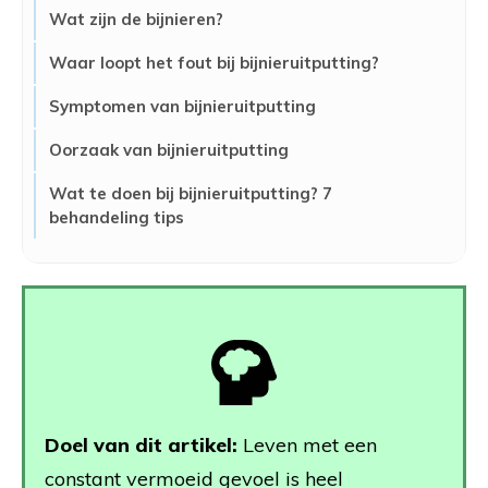
Wat zijn de bijnieren?
Waar loopt het fout bij bijnieruitputting?
Symptomen van bijnieruitputting
Oorzaak van bijnieruitputting
Wat te doen bij bijnieruitputting? 7
behandeling tips
Doel van dit artikel:
Leven met een
constant vermoeid gevoel is heel