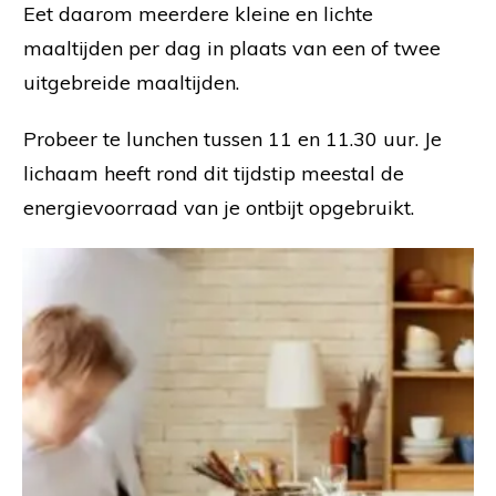
Eet daarom meerdere kleine en lichte
maaltijden per dag in plaats van een of twee
uitgebreide maaltijden.
Probeer te lunchen tussen 11 en 11.30 uur. Je
lichaam heeft rond dit tijdstip meestal de
energievoorraad van je ontbijt opgebruikt.