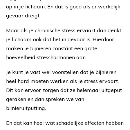
op in je lichaam. En dat is goed als er werkelijk
gevaar dreigt.
Maar als je chronische stress ervaart dan denkt
je lichaam ook dat het in gevaar is. Hierdoor
maken je bijnieren constant een grote
hoeveelheid stresshormonen aan.
Je kunt je vast wel voorstellen dat je bijnieren
heel hard moeten werken als je stress ervaart.
Dit kan ervoor zorgen dat ze helemaal uitgeput
geraken en dan spreken we van
bijnieruitputting.
En dat kan heel wat schadelijke effecten hebben