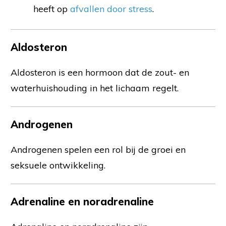
heeft op
afvallen door stress
.
Aldosteron
Aldosteron is een hormoon dat de zout- en
waterhuishouding in het lichaam regelt.
Androgenen
Androgenen spelen een rol bij de groei en
seksuele ontwikkeling.
Adrenaline en noradrenaline