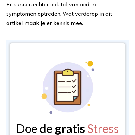
Er kunnen echter ook tal van andere
symptomen optreden. Wat verderop in dit
artikel maak je er kennis mee.
Doe de
gratis
Stress