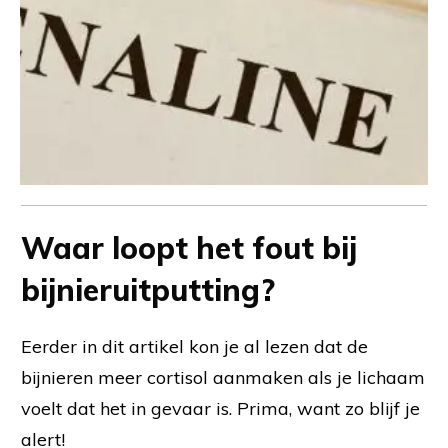
Waar loopt het fout bij
bijnieruitputting?
Eerder in dit artikel kon je al lezen dat de
bijnieren meer cortisol aanmaken als je lichaam
voelt dat het in gevaar is. Prima, want zo blijf je
alert!