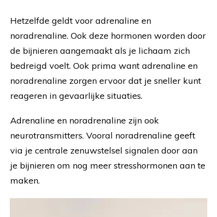
Hetzelfde geldt voor adrenaline en
noradrenaline. Ook deze hormonen worden door
de bijnieren aangemaakt als je lichaam zich
bedreigd voelt. Ook prima want adrenaline en
noradrenaline zorgen ervoor dat je sneller kunt
reageren in gevaarlijke situaties.
Adrenaline en noradrenaline zijn ook
neurotransmitters. Vooral noradrenaline geeft
via je centrale zenuwstelsel signalen door aan
je bijnieren om nog meer stresshormonen aan te
maken.