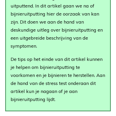
uitputtend. In dit artikel gaan we na of
bijnieruitputting hier de oorzaak van kan
zijn. Dit doen we aan de hand van
deskundige uitleg over bijnieruitputting en
een uitgebreide beschrijving van de
symptomen.
De tips op het einde van dit artikel kunnen
je helpen om bijnieruitputting te
voorkomen en je bijnieren te herstellen. Aan
de hand van de stress test onderaan dit
artikel kun je nagaan of je aan
bijnieruitputting lijdt.