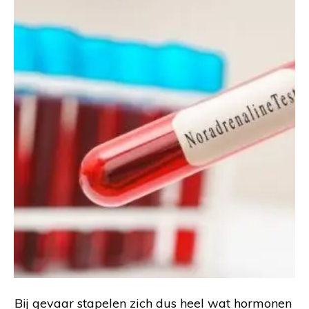
Bij gevaar stapelen zich dus heel wat hormonen