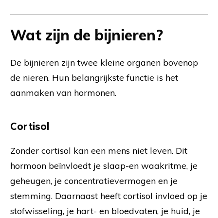
Wat zijn de bijnieren?
De bijnieren zijn twee kleine organen bovenop
de nieren. Hun belangrijkste functie is het
aanmaken van hormonen.
Cortisol
Zonder cortisol kan een mens niet leven. Dit
hormoon beïnvloedt je slaap-en waakritme, je
geheugen, je concentratievermogen en je
stemming. Daarnaast heeft cortisol invloed op je
stofwisseling, je hart- en bloedvaten, je huid, je