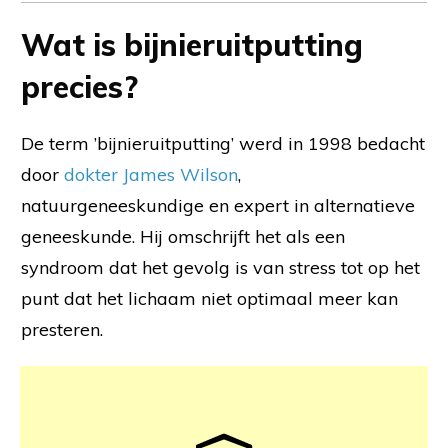
Wat is bijnieruitputting
precies?
De term ’bijnieruitputting’ werd in 1998 bedacht
door
dokter James Wilson
,
natuurgeneeskundige en expert in alternatieve
geneeskunde. Hij omschrijft het als een
syndroom dat het gevolg is van stress tot op het
punt dat het lichaam niet optimaal meer kan
presteren.