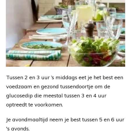
Tussen 2 en 3 uur ’s middags eet je het best een
voedzaam en gezond tussendoortje om de
glucosedip die meestal tussen 3 en 4 uur
optreedt te voorkomen.
Je avondmaaltijd neem je best tussen 5 en 6 uur
's avonds.