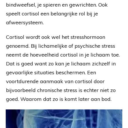
bindweefsel, je spieren en gewrichten. Ook
speelt cortisol een belangrijke rol bij je
afweersysteem.
Cortisol wordt ook wel het stresshormoon
genoemd. Bij lichamelijke of psychische stress
neemt de hoeveelheid cortisol in je lichaam toe.
Dat is goed want zo kan je lichaam zichzelf in
gevaarlijke situaties beschermen. Een
voortdurende aanmaak van cortisol door
bijvoorbeeld chronische stress is echter niet zo
goed. Waarom dat zo is komt later aan bod.