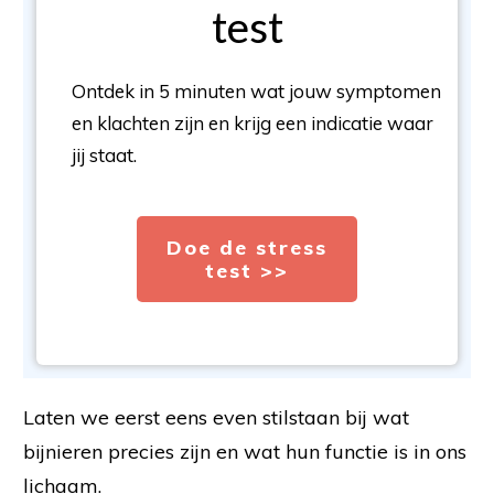
test
Ontdek in 5 minuten wat jouw symptomen
en klachten zijn en krijg een indicatie waar
jij staat.
Doe de stress
test >>
Laten we eerst eens even stilstaan bij wat
bijnieren precies zijn en wat hun functie is in ons
lichaam.