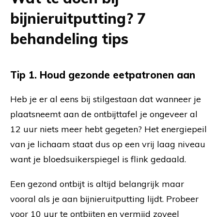
bijnieruitputting? 7
behandeling tips
Tip 1. Houd gezonde eetpatronen aan
Heb je er al eens bij stilgestaan dat wanneer je
plaatsneemt aan de ontbijttafel je ongeveer al
12 uur niets meer hebt gegeten? Het energiepeil
van je lichaam staat dus op een vrij laag niveau
want je bloedsuikerspiegel is flink gedaald.
Een gezond ontbijt is altijd belangrijk maar
vooral als je aan bijnieruitputting lijdt. Probeer
voor 10 uur te ontbijten en vermijd zoveel