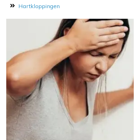
Hartkloppingen