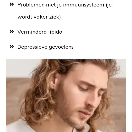
Problemen met je immuunsysteem (je
wordt vaker ziek)
Verminderd libido
Depressieve gevoelens