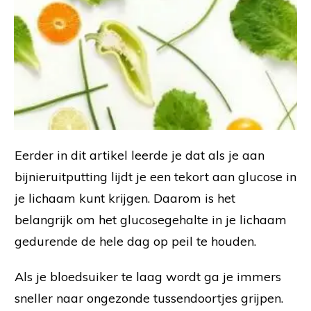
Eerder in dit artikel leerde je dat als je aan
bijnieruitputting lijdt je een tekort aan glucose in
je lichaam kunt krijgen. Daarom is het
belangrijk om het glucosegehalte in je lichaam
gedurende de hele dag op peil te houden.
Als je bloedsuiker te laag wordt ga je immers
sneller naar ongezonde tussendoortjes grijpen.