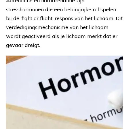
Adrenaline en noradrenaline zijn
stresshormonen die een belangrijke rol spelen
bij de ‘fight or flight’ respons van het lichaam. Dit
verdedigingsmechanisme van het lichaam
wordt geactiveerd als je lichaam merkt dat er
gevaar dreigt.