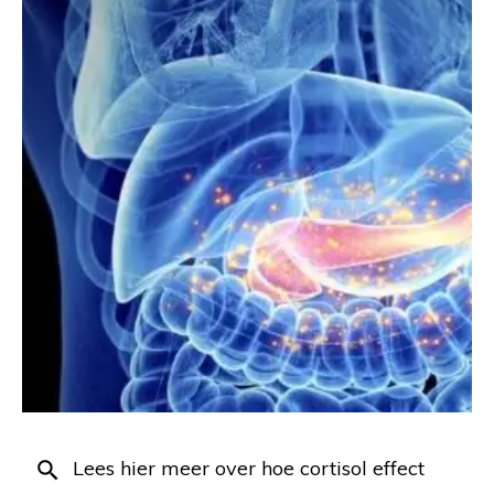
Lees hier meer over hoe cortisol effect