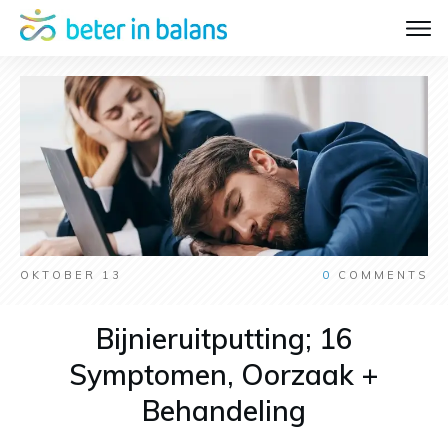
OKTOBER 13
0
COMMENTS
Bijnieruitputting; 16
Symptomen, Oorzaak +
Behandeling