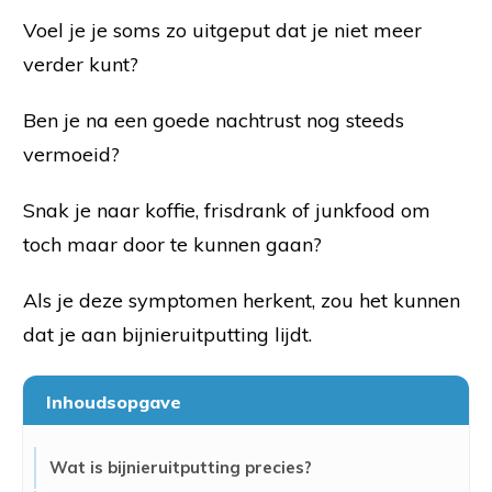
Voel je je soms zo uitgeput dat je niet meer
verder kunt?
Ben je na een goede nachtrust nog steeds
vermoeid?
Snak je naar koffie, frisdrank of junkfood om
toch maar door te kunnen gaan?
Als je deze symptomen herkent, zou het kunnen
dat je aan bijnieruitputting lijdt.
Inhoudsopgave
Wat is bijnieruitputting precies?