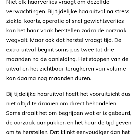
Niet elk haarverlies vraagt om dezelfde
verwachtingen. Bij tijdelijke haaruitval na stress,
ziekte, koorts, operatie of snel gewichtsverlies
kan het haar vaak herstellen zodra de oorzaak
wegvalt. Maar ook dat herstel vraagt tijd. De
extra uitval begint soms pas twee tot drie
maanden na de aanleiding. Het stoppen van de
uitval en het zichtbaar terugkeren van volume
kan daarna nog maanden duren.
Bij tijdelijke haaruitval hoeft het vooruitzicht dus
niet altijd te draaien om direct behandelen.
Soms draait het om begrijpen wat er is gebeurd,
de oorzaak aanpakken en het haar de tijd geven
om te herstellen. Dat klinkt eenvoudiger dan het