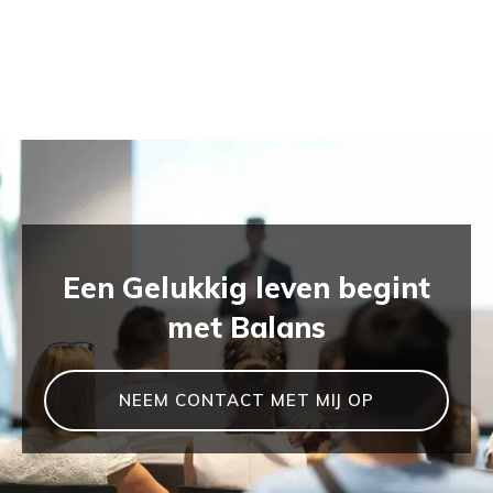
Een Gelukkig leven begint
met Balans
NEEM CONTACT MET MIJ OP