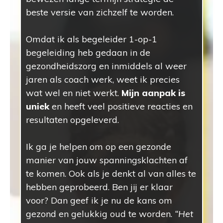
beste versie van zichzelf te worden.
Omdat ik als begeleider 1-op-1
begeleiding heb gedaan in de
gezondheidszorg en inmiddels al weer
jaren als coach werk, weet ik precies
wat wel en niet werkt.
Mijn aanpak is
uniek
en heeft veel positieve reacties en
resultaten opgeleverd.
Ik ga je helpen om op een gezonde
manier van jouw spanningsklachten af
te komen. Ook als je denkt al van alles te
hebben geprobeerd. Ben jij er klaar
voor? Dan geef ik je nu de kans om
gezond en gelukkig oud te worden.
“Het