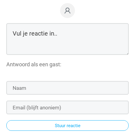
Antwoord als een gast:
Stuur reactie