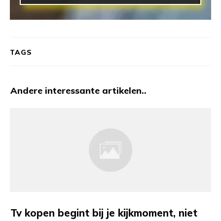
TAGS
Andere interessante artikelen..
Tv kopen begint bij je kijkmoment, niet