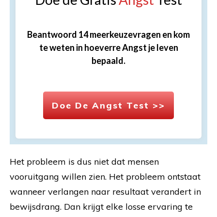
Beantwoord 14 meerkeuzevragen en kom
te weten in hoeverre Angst je leven
bepaald.
Doe De Angst Test >>
Het probleem is dus niet dat mensen
vooruitgang willen zien. Het probleem ontstaat
wanneer verlangen naar resultaat verandert in
bewijsdrang. Dan krijgt elke losse ervaring te