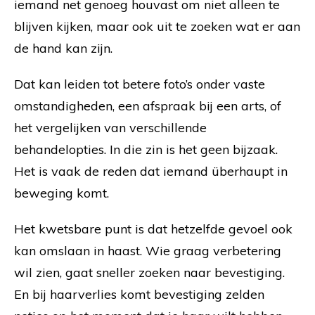
iemand net genoeg houvast om niet alleen te
blijven kijken, maar ook uit te zoeken wat er aan
de hand kan zijn.
Dat kan leiden tot betere foto’s onder vaste
omstandigheden, een afspraak bij een arts, of
het vergelijken van verschillende
behandelopties. In die zin is het geen bijzaak.
Het is vaak de reden dat iemand überhaupt in
beweging komt.
Het kwetsbare punt is dat hetzelfde gevoel ook
kan omslaan in haast. Wie graag verbetering
wil zien, gaat sneller zoeken naar bevestiging.
En bij haarverlies komt bevestiging zelden