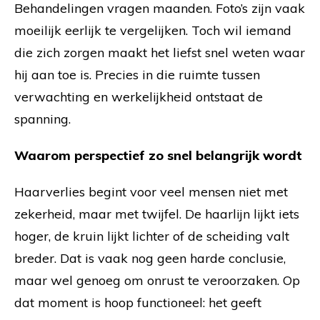
Behandelingen vragen maanden. Foto’s zijn vaak
moeilijk eerlijk te vergelijken. Toch wil iemand
die zich zorgen maakt het liefst snel weten waar
hij aan toe is. Precies in die ruimte tussen
verwachting en werkelijkheid ontstaat de
spanning.
Waarom perspectief zo snel belangrijk wordt
Haarverlies begint voor veel mensen niet met
zekerheid, maar met twijfel. De haarlijn lijkt iets
hoger, de kruin lijkt lichter of de scheiding valt
breder. Dat is vaak nog geen harde conclusie,
maar wel genoeg om onrust te veroorzaken. Op
dat moment is hoop functioneel: het geeft