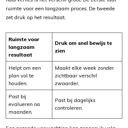
ruimte voor een langzaam proces. De tweede
zet druk op het resultaat.
Ruimte voor
Druk om snel bewijs te
langzaam
zien
resultaat
Helpt om een
Maakt elke week zonder
plan vol te
zichtbaar verschil
houden.
zwaarder.
Past bij
Past bij dagelijks
evalueren na
controleren.
maanden.