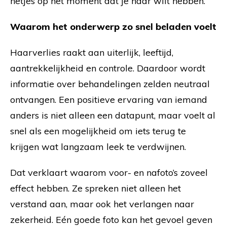
netjes op het moment dat je haar wilt hebben.
Waarom het onderwerp zo snel beladen voelt
Haarverlies raakt aan uiterlijk, leeftijd,
aantrekkelijkheid en controle. Daardoor wordt
informatie over behandelingen zelden neutraal
ontvangen. Een positieve ervaring van iemand
anders is niet alleen een datapunt, maar voelt al
snel als een mogelijkheid om iets terug te
krijgen wat langzaam leek te verdwijnen.
Dat verklaart waarom voor- en nafoto’s zoveel
effect hebben. Ze spreken niet alleen het
verstand aan, maar ook het verlangen naar
zekerheid. Eén goede foto kan het gevoel geven