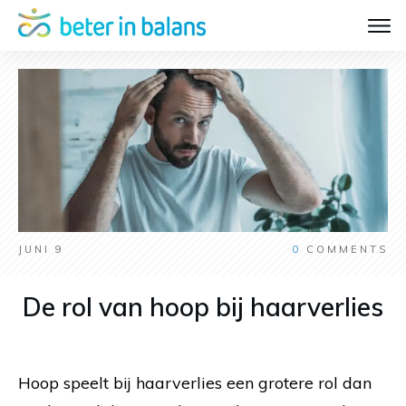
JUNI 9
0
COMMENTS
De rol van hoop bij haarverlies
Hoop speelt bij haarverlies een grotere rol dan