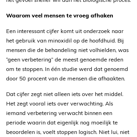
Waarom veel mensen te vroeg afhaken
Een interessant cijfer komt uit onderzoek naar
het gebruik van minoxidil op de hoofdhuid. Bij
mensen die de behandeling niet volhielden, was
“geen verbetering” de meest genoemde reden
om te stoppen. In één studie werd dat genoemd
door 50 procent van de mensen die afhaakten.
Dat cijfer zegt niet alleen iets over het middel.
Het zegt vooral iets over verwachting. Als
iemand verbetering verwacht binnen een
periode waarin dat eigenlijk nog moeilijk te
beoordelen is, voelt stoppen logisch. Niet lui, niet