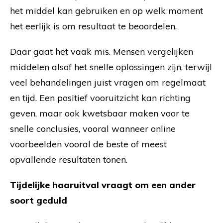
het middel kan gebruiken en op welk moment
het eerlijk is om resultaat te beoordelen.
Daar gaat het vaak mis. Mensen vergelijken
middelen alsof het snelle oplossingen zijn, terwijl
veel behandelingen juist vragen om regelmaat
en tijd. Een positief vooruitzicht kan richting
geven, maar ook kwetsbaar maken voor te
snelle conclusies, vooral wanneer online
voorbeelden vooral de beste of meest
opvallende resultaten tonen.
Tijdelijke haaruitval vraagt om een ander
soort geduld