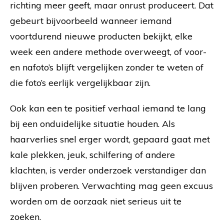
richting meer geeft, maar onrust produceert. Dat
gebeurt bijvoorbeeld wanneer iemand
voortdurend nieuwe producten bekijkt, elke
week een andere methode overweegt, of voor-
en nafoto’s blijft vergelijken zonder te weten of
die foto’s eerlijk vergelijkbaar zijn.
Ook kan een te positief verhaal iemand te lang
bij een onduidelijke situatie houden. Als
haarverlies snel erger wordt, gepaard gaat met
kale plekken, jeuk, schilfering of andere
klachten, is verder onderzoek verstandiger dan
blijven proberen. Verwachting mag geen excuus
worden om de oorzaak niet serieus uit te
zoeken.