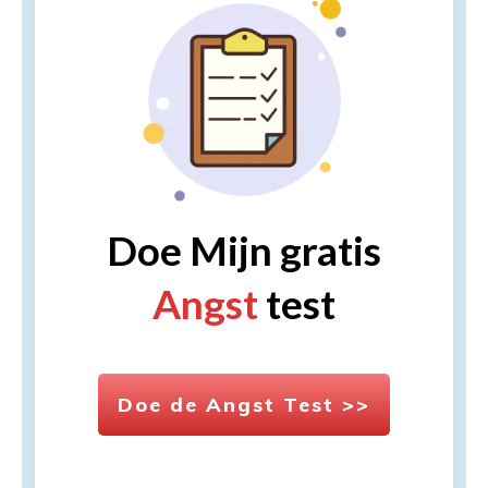
Doe Mijn gratis
Angst
test
Doe de Angst Test >>