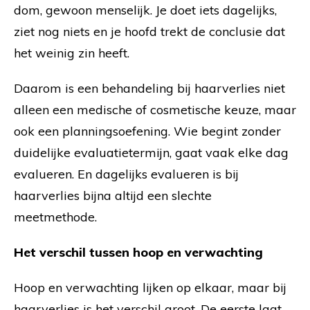
dom, gewoon menselijk. Je doet iets dagelijks,
ziet nog niets en je hoofd trekt de conclusie dat
het weinig zin heeft.
Daarom is een behandeling bij haarverlies niet
alleen een medische of cosmetische keuze, maar
ook een planningsoefening. Wie begint zonder
duidelijke evaluatietermijn, gaat vaak elke dag
evalueren. En dagelijks evalueren is bij
haarverlies bijna altijd een slechte
meetmethode.
Het verschil tussen hoop en verwachting
Hoop en verwachting lijken op elkaar, maar bij
haarverlies is het verschil groot. De eerste laat