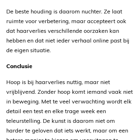
De beste houding is daarom nuchter. Ze laat
ruimte voor verbetering, maar accepteert ook
dat haarverlies verschillende oorzaken kan
hebben en dat niet ieder verhaal online past bij
de eigen situatie.
Conclusie
Hoop is bij haarverlies nuttig, maar niet
vrijblijvend. Zonder hoop komt iemand vaak niet
in beweging. Met te veel verwachting wordt elk
detail een test en elke trage week een
teleurstelling. De kunst is daarom niet om
harder te geloven dat iets werkt, maar om een