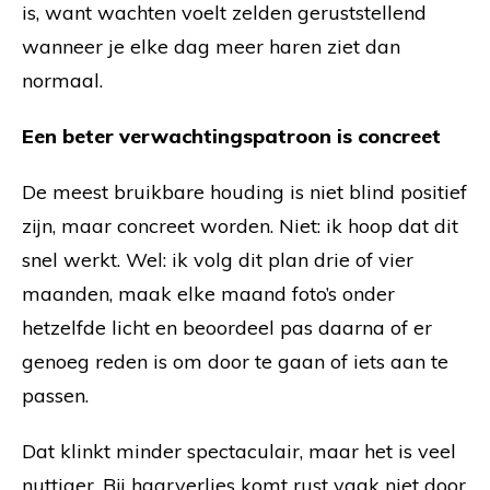
is, want wachten voelt zelden geruststellend
wanneer je elke dag meer haren ziet dan
normaal.
Een beter verwachtingspatroon is concreet
De meest bruikbare houding is niet blind positief
zijn, maar concreet worden. Niet: ik hoop dat dit
snel werkt. Wel: ik volg dit plan drie of vier
maanden, maak elke maand foto’s onder
hetzelfde licht en beoordeel pas daarna of er
genoeg reden is om door te gaan of iets aan te
passen.
Dat klinkt minder spectaculair, maar het is veel
nuttiger. Bij haarverlies komt rust vaak niet door