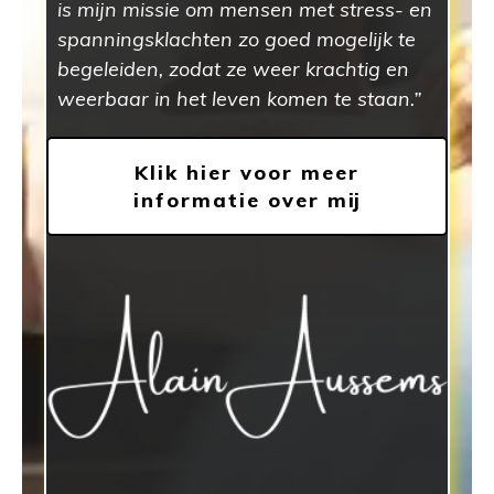
is mijn missie om mensen met stress- en
spanningsklachten zo goed mogelijk te
begeleiden, zodat ze weer krachtig en
weerbaar in het leven komen te staan.”
Klik hier voor meer
informatie over mij