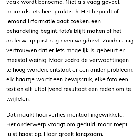
vaak wordt benoemd. Niet als vaag gevoel,
maar als iets heel praktisch. Het bepaalt of
iemand informatie gaat zoeken, een
behandeling begint, foto’s blijft maken of het
onderwerp juist nog even wegduwt. Zonder enig
vertrouwen dat er iets mogelijk is, gebeurt er
meestal weinig. Maar zodra de verwachtingen
te hoog worden, ontstaat er een ander probleem:
elk haartje wordt een bewijsstuk, elke foto een
test en elk uitblijvend resultaat een reden om te
twijfelen.
Dat maakt haarverlies mentaal ingewikkeld.
Het onderwerp vraagt om geduld, maar roept
juist haast op. Haar groeit langzaam.