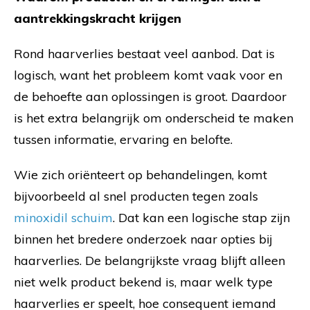
aantrekkingskracht krijgen
Rond haarverlies bestaat veel aanbod. Dat is
logisch, want het probleem komt vaak voor en
de behoefte aan oplossingen is groot. Daardoor
is het extra belangrijk om onderscheid te maken
tussen informatie, ervaring en belofte.
Wie zich oriënteert op behandelingen, komt
bijvoorbeeld al snel producten tegen zoals
minoxidil schuim
. Dat kan een logische stap zijn
binnen het bredere onderzoek naar opties bij
haarverlies. De belangrijkste vraag blijft alleen
niet welk product bekend is, maar welk type
haarverlies er speelt, hoe consequent iemand