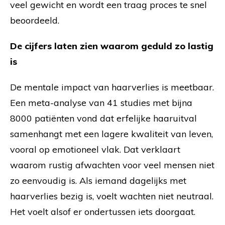
veel gewicht en wordt een traag proces te snel
beoordeeld.
De cijfers laten zien waarom geduld zo lastig
is
De mentale impact van haarverlies is meetbaar.
Een meta-analyse van 41 studies met bijna
8000 patiënten vond dat erfelijke haaruitval
samenhangt met een lagere kwaliteit van leven,
vooral op emotioneel vlak. Dat verklaart
waarom rustig afwachten voor veel mensen niet
zo eenvoudig is. Als iemand dagelijks met
haarverlies bezig is, voelt wachten niet neutraal.
Het voelt alsof er ondertussen iets doorgaat.