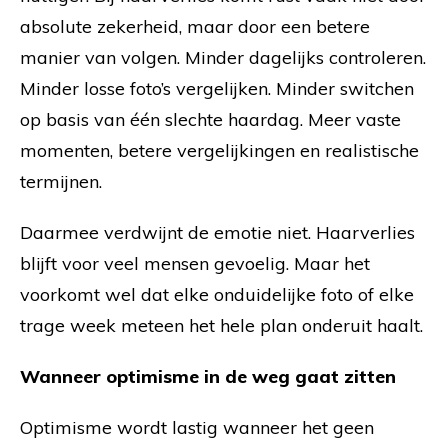
absolute zekerheid, maar door een betere
manier van volgen. Minder dagelijks controleren.
Minder losse foto’s vergelijken. Minder switchen
op basis van één slechte haardag. Meer vaste
momenten, betere vergelijkingen en realistische
termijnen.
Daarmee verdwijnt de emotie niet. Haarverlies
blijft voor veel mensen gevoelig. Maar het
voorkomt wel dat elke onduidelijke foto of elke
trage week meteen het hele plan onderuit haalt.
Wanneer optimisme in de weg gaat zitten
Optimisme wordt lastig wanneer het geen