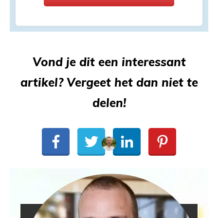
Vond je dit een interessant
artikel? Vergeet het dan niet te
delen!