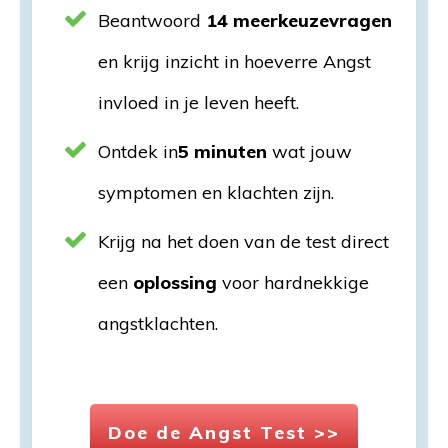
Beantwoord
14 meerkeuzevragen
en krijg inzicht in hoeverre Angst
invloed in je leven heeft.
Ontdek in
5 minuten
wat jouw
symptomen en klachten zijn.
Krijg na het doen van de test direct
een
oplossing
voor hardnekkige
angstklachten.
Doe de Angst Test >>