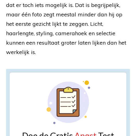
dat er toch iets mogelijk is. Dat is begrijpelijk,
maar één foto zegt meestal minder dan hij op
het eerste gezicht lijkt te zeggen. Licht,
haarlengte, styling, camerahoek en selectie
kunnen een resultaat groter laten lijken dan het
werkelijk is.
Doe de Gratis
Angst
Test