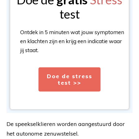
test
Ontdek in 5 minuten wat jouw symptomen
en klachten zijn en krijg een indicatie waar
jij staat.
Doe de stress
test >>
De speekselklieren worden aangestuurd door
het autonome zenuwstelsel.