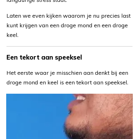
Laten we even kijken waarom je nu precies last
kunt krijgen van een droge mond en een droge
keel.
Een tekort aan speeksel
Het eerste waar je misschien aan denkt bij een
droge mond en keel is een tekort aan speeksel.