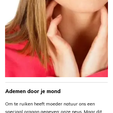
Ademen door je mond
Om te ruiken heeft moeder natuur ons een
speciaal orgaan gegeven: onze neus. Maar dit