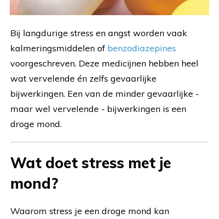
Bij langdurige stress en angst worden vaak
kalmeringsmiddelen of
benzodiazepines
voorgeschreven. Deze medicijnen hebben heel
wat vervelende én zelfs gevaarlijke
bijwerkingen. Een van de minder gevaarlijke -
maar wel vervelende - bijwerkingen is een
droge mond.
Wat doet stress met je
mond?
Waarom stress je een droge mond kan