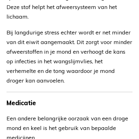
Deze stof helpt het afweersysteem van het
lichaam.
Bij langdurige stress echter wordt er net minder
van dit eiwit aangemaakt. Dit zorgt voor minder
afweerstoffen in je mond en verhoogt de kans
op infecties in het wangslijmvlies, het
verhemelte en de tong waardoor je mond
droger kan aanvoelen.
Medicatie
Een andere belangrijke oorzaak van een droge
mond en keel is het gebruik van bepaalde
medicijnen.