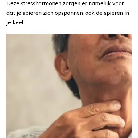
Deze stresshormonen zorgen er namelijk voor
dat je spieren zich opspannen, ook de spieren in
je keel.