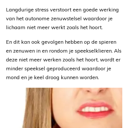
Langdurige stress verstoort een goede werking
van het autonome zenuwstelsel waardoor je
lichaam niet meer werkt zoals het hoort.
En dit kan ook gevolgen hebben op de spieren
en zenuwen in en rondom je speekselklieren. Als
deze niet meer werken zoals het hoort, wordt er
minder speeksel geproduceerd waardoor je
mond en je keel droog kunnen worden.