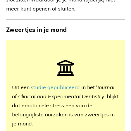
meer kunt openen of sluiten.
Zweertjes in je mond
Uit een
studie gepubliceerd
in het ‘
Journal
of Clinical and Experimental Dentistry
’ blijkt
dat emotionele stress een van de
belangrijkste oorzaken is van zweertjes in
je mond.