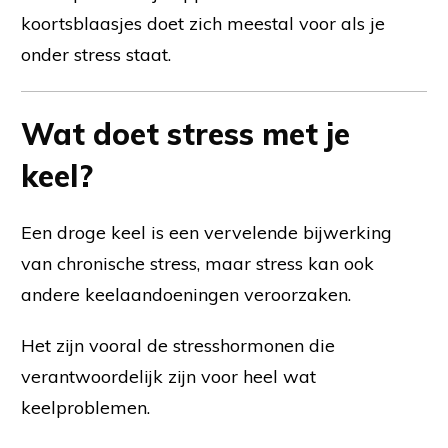
koortsblaasjes doet zich meestal voor als je
onder stress staat.
Wat doet stress met je
keel?
Een droge keel is een vervelende bijwerking
van chronische stress, maar stress kan ook
andere keelaandoeningen veroorzaken.
Het zijn vooral de stresshormonen die
verantwoordelijk zijn voor heel wat
keelproblemen.