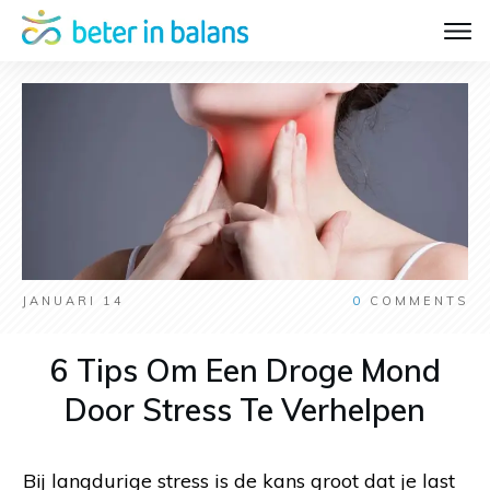
JANUARI 14
0
COMMENTS
6 Tips Om Een Droge Mond
Door Stress Te Verhelpen
Bij langdurige stress is de kans groot dat je last