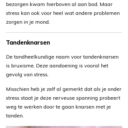
bezorgen kwam hierboven al aan bod. Maar
stress kan ook voor heel wat andere problemen
zorgen in je mond.
Tandenknarsen
De tandheelkundige naam voor tandenknarsen
is bruxisme. Deze aandoening is vooral het
gevolg van stress.
Misschien heb je zelf al gemerkt dat als je onder
stress staat je deze nerveuse spanning probeert
weg te werken door te gaan knarsen met je
tanden.