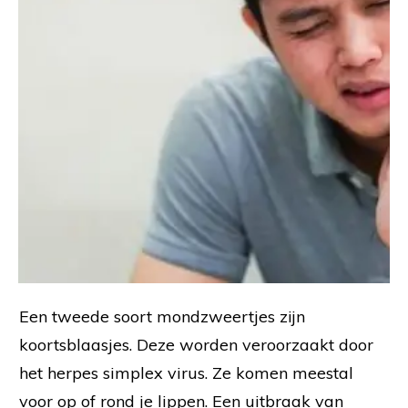
Een tweede soort mondzweertjes zijn
koortsblaasjes. Deze worden veroorzaakt door
het herpes simplex virus. Ze komen meestal
voor op of rond je lippen. Een uitbraak van