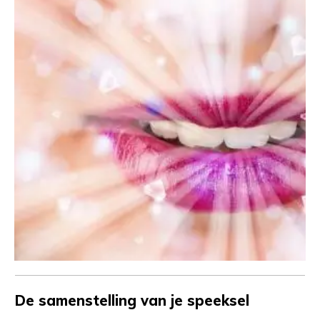
De samenstelling van je speeksel