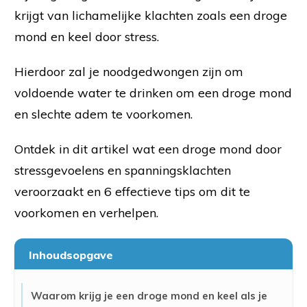
krijgt van lichamelijke klachten zoals een droge
mond en keel door stress.
Hierdoor zal je noodgedwongen zijn om
voldoende water te drinken om een droge mond
en slechte adem te voorkomen.
Ontdek in dit artikel wat een droge mond door
stressgevoelens en spanningsklachten
veroorzaakt en 6 effectieve tips om dit te
voorkomen en verhelpen.
Inhoudsopgave
Waarom krijg je een droge mond en keel als je