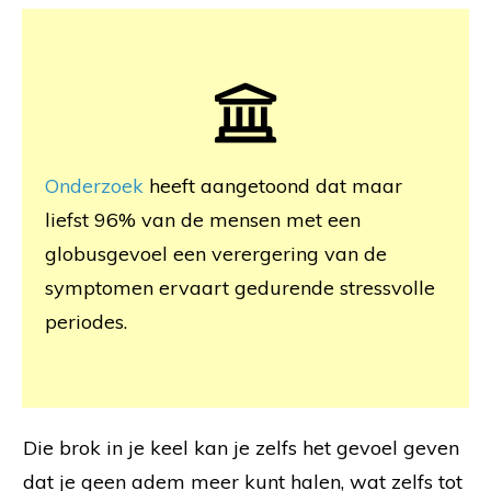
Onderzoek
heeft aangetoond dat maar
liefst 96% van de mensen met een
globusgevoel een verergering van de
symptomen ervaart gedurende stressvolle
periodes.
Die brok in je keel kan je zelfs het gevoel geven
dat je geen adem meer kunt halen, wat zelfs tot