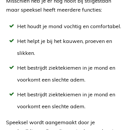
Misschien heb je er nog nooit bij stilgestaan
maar speeksel heeft meerdere functies:
Het houdt je mond vochtig en comfortabel.
Het helpt je bij het kauwen, proeven en
slikken.
Het bestrijdt ziektekiemen in je mond en
voorkomt een slechte adem.
Het bestrijdt ziektekiemen in je mond en
voorkomt een slechte adem.
Speeksel wordt aangemaakt door je