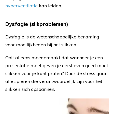
hyperventilatie
kan leiden.
Dysfagie (slikproblemen)
Dysfagie is de wetenschappelijke benaming
voor moeilijkheden bij het slikken.
Ooit al eens meegemaakt dat wanneer je een
presentatie moet geven je eerst even goed moet
slikken voor je kunt praten? Door de stress gaan
alle spieren die verantwoordelijk zijn voor het
slikken zich opspannen.