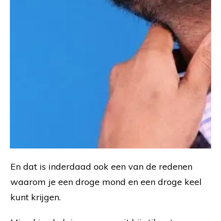
En dat is inderdaad ook een van de redenen
waarom je een droge mond en een droge keel
kunt krijgen.