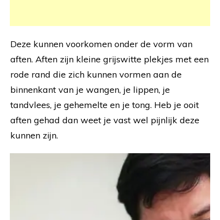
Deze kunnen voorkomen onder de vorm van
aften. Aften zijn kleine grijswitte plekjes met een
rode rand die zich kunnen vormen aan de
binnenkant van je wangen, je lippen, je
tandvlees, je gehemelte en je tong. Heb je ooit
aften gehad dan weet je vast wel pijnlijk deze
kunnen zijn.