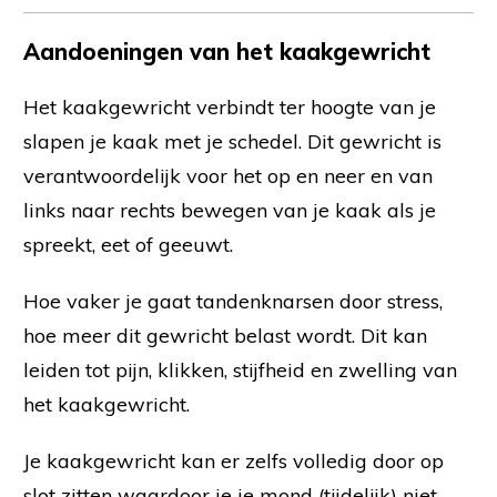
Aandoeningen van het kaakgewricht
Het kaakgewricht verbindt ter hoogte van je
slapen je kaak met je schedel. Dit gewricht is
verantwoordelijk voor het op en neer en van
links naar rechts bewegen van je kaak als je
spreekt, eet of geeuwt.
Hoe vaker je gaat tandenknarsen door stress,
hoe meer dit gewricht belast wordt. Dit kan
leiden tot pijn, klikken, stijfheid en zwelling van
het kaakgewricht.
Je kaakgewricht kan er zelfs volledig door op
slot zitten waardoor je je mond (tijdelijk) niet