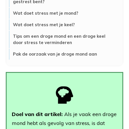
gestrest bent?
Wat doet stress met je mond?
Wat doet stress met je keel?
Tips om een droge mond en een droge keel
door stress te verminderen
Pak de oorzaak van je droge mond aan
Doel van dit artikel:
Als je vaak een droge
mond hebt als gevolg van stress, is dat