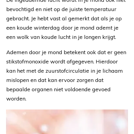
bevochtigd en niet op de juiste temperatuur
gebracht. Je hebt vast al gemerkt dat als je op
een koude winterdag door je mond ademt je
een wolk van koude lucht in je longen krijgt.
Ademen door je mond betekent ook dat er geen
stikstofmonoxide wordt afgegeven. Hierdoor
kan het met de zuurstofcirculatie in je lichaam
mislopen en dat kan ervoor zorgen dat
bepaalde organen niet voldoende gevoed
worden.