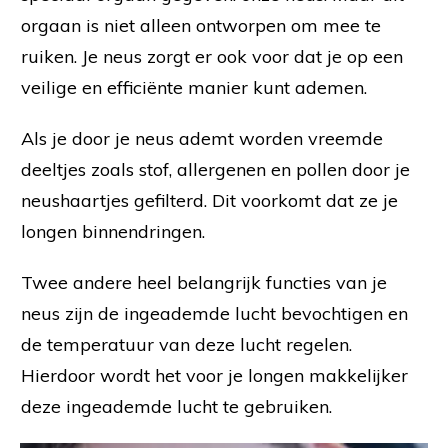
orgaan is niet alleen ontworpen om mee te
ruiken. Je neus zorgt er ook voor dat je op een
veilige en efficiënte manier kunt ademen.
Als je door je neus ademt worden vreemde
deeltjes zoals stof, allergenen en pollen door je
neushaartjes gefilterd. Dit voorkomt dat ze je
longen binnendringen.
Twee andere heel belangrijk functies van je
neus zijn de ingeademde lucht bevochtigen en
de temperatuur van deze lucht regelen.
Hierdoor wordt het voor je longen makkelijker
deze ingeademde lucht te gebruiken.