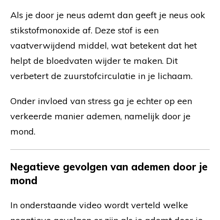
Als je door je neus ademt dan geeft je neus ook
stikstofmonoxide af. Deze stof is een
vaatverwijdend middel, wat betekent dat het
helpt de bloedvaten wijder te maken. Dit
verbetert de zuurstofcirculatie in je lichaam.
Onder invloed van stress ga je echter op een
verkeerde manier ademen, namelijk door je
mond.
Negatieve gevolgen van ademen door je
mond
In onderstaande video wordt verteld welke