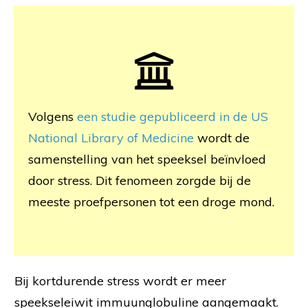
Volgens
een studie gepubliceerd in de US
National Library of Medicine
wordt de
samenstelling van het speeksel beïnvloed
door stress. Dit fenomeen zorgde bij de
meeste proefpersonen tot een droge mond.
Bij kortdurende stress wordt er meer
speekseleiwit immuunglobuline aangemaakt.