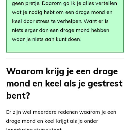
geen pretje. Daarom ga ik je alles vertellen
wat je nodig hebt om een droge mond en
keel door stress te verhelpen. Want er is
niets erger dan een droge mond hebben
waar je niets aan kunt doen.
Waarom krijg je een droge
mond en keel als je gestrest
bent?
Er zijn wel meerdere redenen waarom je een
droge mond en keel krijgt als je onder
langdurige stress staat.