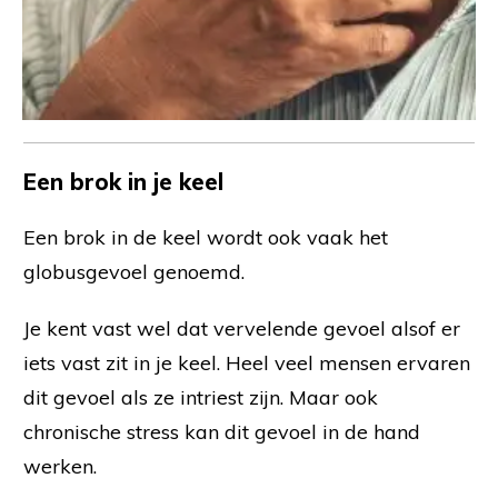
Een brok in je keel
Een brok in de keel wordt ook vaak het
globusgevoel genoemd.
Je kent vast wel dat vervelende gevoel alsof er
iets vast zit in je keel. Heel veel mensen ervaren
dit gevoel als ze intriest zijn. Maar ook
chronische stress kan dit gevoel in de hand
werken.