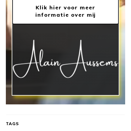
Klik hier voor meer
informatie over mij
TAGS