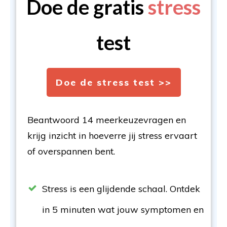
Doe de gratis
stress
test
Doe de stress test >>
Beantwoord 14 meerkeuzevragen en
krijg inzicht in hoeverre jij stress ervaart
of overspannen bent.
Stress is een glijdende schaal. Ontdek
in 5 minuten wat jouw symptomen en