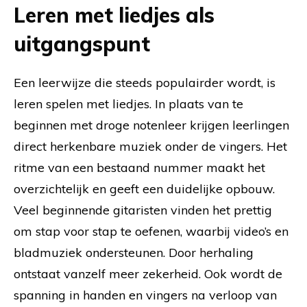
Leren met liedjes als
uitgangspunt
Een leerwijze die steeds populairder wordt, is
leren spelen met liedjes. In plaats van te
beginnen met droge notenleer krijgen leerlingen
direct herkenbare muziek onder de vingers. Het
ritme van een bestaand nummer maakt het
overzichtelijk en geeft een duidelijke opbouw.
Veel beginnende gitaristen vinden het prettig
om stap voor stap te oefenen, waarbij video’s en
bladmuziek ondersteunen. Door herhaling
ontstaat vanzelf meer zekerheid. Ook wordt de
spanning in handen en vingers na verloop van