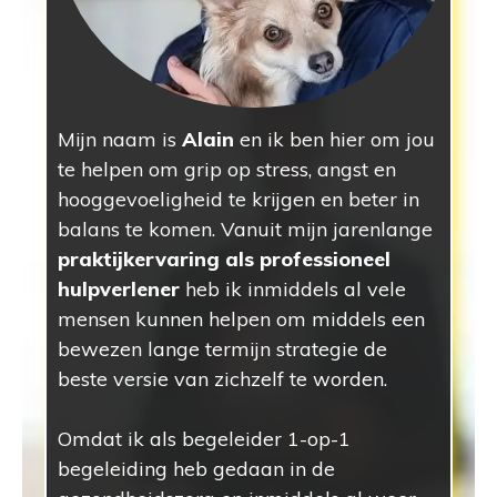
Mijn naam is
Alain
en ik ben hier om jou
te helpen om grip op stress, angst en
hooggevoeligheid te krijgen en beter in
balans te komen. Vanuit mijn jarenlange
praktijkervaring als professioneel
hulpverlener
heb ik inmiddels al vele
mensen kunnen helpen om middels een
bewezen lange termijn strategie de
beste versie van zichzelf te worden.
Omdat ik als begeleider 1-op-1
begeleiding heb gedaan in de