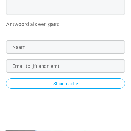
Antwoord als een gast:
Stuur reactie