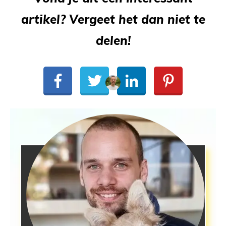
artikel? Vergeet het dan niet te
delen!