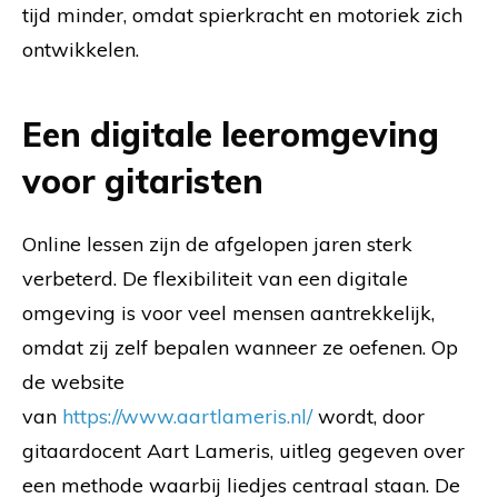
tijd minder, omdat spierkracht en motoriek zich
ontwikkelen.
Een digitale leeromgeving
voor gitaristen
Online lessen zijn de afgelopen jaren sterk
verbeterd. De flexibiliteit van een digitale
omgeving is voor veel mensen aantrekkelijk,
omdat zij zelf bepalen wanneer ze oefenen. Op
de website
van
https://www.aartlameris.nl/
wordt, door
gitaardocent Aart Lameris, uitleg gegeven over
een methode waarbij liedjes centraal staan. De