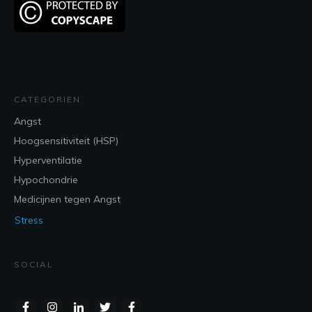
CATEGORIEN
Angst
Hoogsensitiviteit (HSP)
Hyperventilatie
Hypochondrie
Medicijnen tegen Angst
Stress
SOCIAL