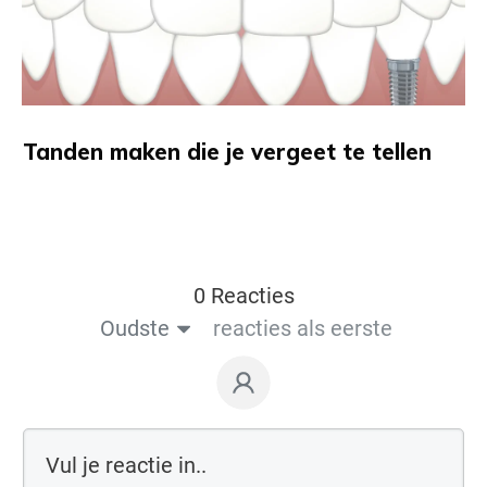
Tanden maken die je vergeet te tellen
0 Reacties
Oudste
reacties als eerste