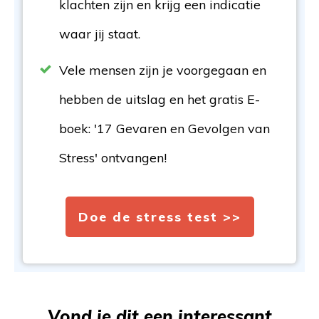
klachten zijn en krijg een indicatie
waar jij staat.
Vele mensen zijn je voorgegaan en
hebben de uitslag en het gratis E-
boek: '17 Gevaren en Gevolgen van
Stress' ontvangen!
Doe de stress test >>
Vond je dit een interessant