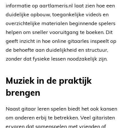
informatie op aartlameris.nl laat zien hoe een
duidelijke opbouw, toegankelijke video’s en
overzichtelijke materialen beginnende spelers
helpen om sneller vooruitgang te boeken. Dit
geeft inzicht in hoe online gitaarles inspeelt op
de behoefte aan duidelijkheid en structuur,
zonder dat fysieke lessen noodzakelijk zijn.
Muziek in de praktijk
brengen
Naast gitaar leren spelen biedt het ook kansen
om anderen erbij te betrekken. Veel gitaristen
ervaren dat samenspelen met vrienden of