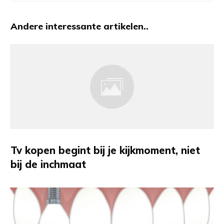
Andere interessante artikelen..
Tv kopen begint bij je kijkmoment, niet
bij de inchmaat