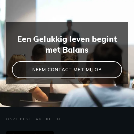
Een Gelukkig leven begint
met Balans
NEEM CONTACT MET MIJ OP
ONZE BESTE ARTIKELEN