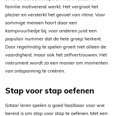
familie motiverend werkt. Het vergroot het
plezier en versterkt het gevoel van ritme. Voor
sommige mensen hoort daar een
kampvuurliedje bij, voor anderen juist een
populair nummer dat de hele groep herkent.
Door regelmatig te spelen groeit niet alleen de
vaardigheid, maar ook het zelfvertrouwen. Het
instrument wordt zo een manier om momenten
van ontspanning te creëren.
Stap voor stap oefenen
Gitaar leren spelen is goed haalbaar voor wie
bereid is om stap voor stap te oefenen. Met een