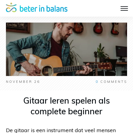
NOVEMBER 26
0
COMMENTS
Gitaar leren spelen als
complete beginner
De gitaar is een instrument dat veel mensen