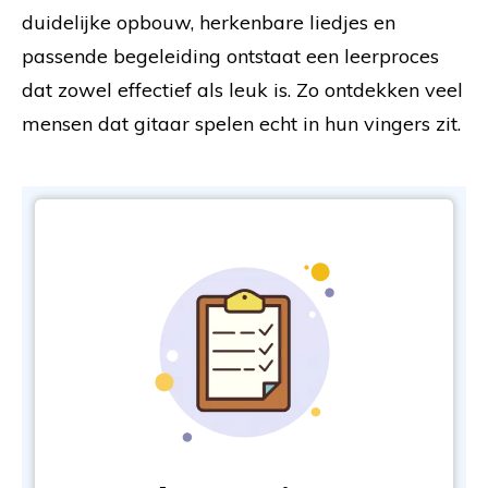
duidelijke opbouw, herkenbare liedjes en
passende begeleiding ontstaat een leerproces
dat zowel effectief als leuk is. Zo ontdekken veel
mensen dat gitaar spelen echt in hun vingers zit.