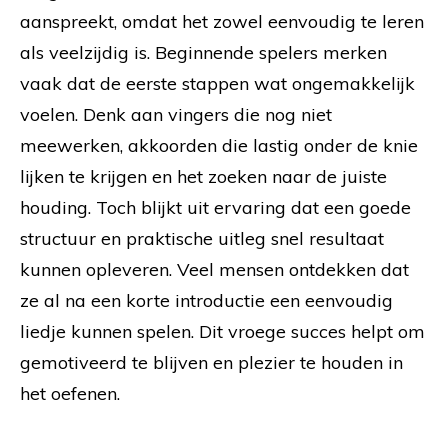
aanspreekt, omdat het zowel eenvoudig te leren
als veelzijdig is. Beginnende spelers merken
vaak dat de eerste stappen wat ongemakkelijk
voelen. Denk aan vingers die nog niet
meewerken, akkoorden die lastig onder de knie
lijken te krijgen en het zoeken naar de juiste
houding. Toch blijkt uit ervaring dat een goede
structuur en praktische uitleg snel resultaat
kunnen opleveren. Veel mensen ontdekken dat
ze al na een korte introductie een eenvoudig
liedje kunnen spelen. Dit vroege succes helpt om
gemotiveerd te blijven en plezier te houden in
het oefenen.