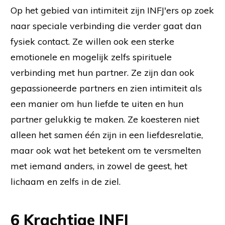
Op het gebied van intimiteit zijn INFJ'ers op zoek
naar speciale verbinding die verder gaat dan
fysiek contact. Ze willen ook een sterke
emotionele en mogelijk zelfs spirituele
verbinding met hun partner. Ze zijn dan ook
gepassioneerde partners en zien intimiteit als
een manier om hun liefde te uiten en hun
partner gelukkig te maken. Ze koesteren niet
alleen het samen één zijn in een liefdesrelatie,
maar ook wat het betekent om te versmelten
met iemand anders, in zowel de geest, het
lichaam en zelfs in de ziel.
6 Krachtige INFJ