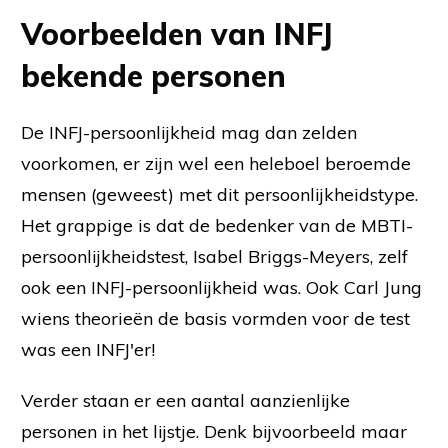
Voorbeelden van INFJ
bekende personen
De INFJ-persoonlijkheid mag dan zelden
voorkomen, er zijn wel een heleboel beroemde
mensen (geweest) met dit persoonlijkheidstype.
Het grappige is dat de bedenker van de MBTI-
persoonlijkheidstest, Isabel Briggs-Meyers, zelf
ook een INFJ-persoonlijkheid was. Ook Carl Jung
wiens theorieën de basis vormden voor de test
was een INFJ'er!
Verder staan er een aantal aanzienlijke
personen in het lijstje. Denk bijvoorbeeld maar