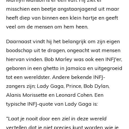
misschien een beetje angstaanjagend uit maar
heeft diep van binnen een klein hartje en geeft
veel om de mensen om hem heen.
Daarnaast vindt hij het belangrijk om zijn eigen
boodschap uit te dragen, ongeacht wat mensen
hiervan vinden. Bob Marley was ook een INFJ'er,
geboren in een ghetto in Jamaica en uitgegroeid
tot een wereldster. Andere bekende INFJ-
zangers zijn; Lady Gaga, Prince, Bob Dylan,
Alanis Morissette en Leonard Cohen. Een
typische INFJ-quote van Lady Gaga is:
“Laat je nooit door een ziel in deze wereld
vertellen dat je niet precies kunt worden wie je