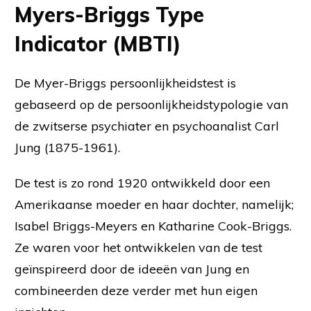
Myers-Briggs Type
Indicator (MBTI)
De Myer-Briggs persoonlijkheidstest is
gebaseerd op de persoonlijkheidstypologie van
de zwitserse psychiater en psychoanalist Carl
Jung (1875-1961).
De test is zo rond 1920 ontwikkeld door een
Amerikaanse moeder en haar dochter, namelijk;
Isabel Briggs-Meyers en Katharine Cook-Briggs.
Ze waren voor het ontwikkelen van de test
geïnspireerd door de ideeën van Jung en
combineerden deze verder met hun eigen