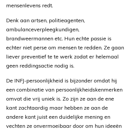
mensenlevens redt.
Denk aan artsen, politieagenten,
ambulanceverpleegkundigen,
brandweermannen etc. Hun echte passie is
echter niet perse om mensen te redden. Ze gaan
liever preventief te te werk zodat er helemaal
geen reddingsactie nodig is.
De INFJ-persoonlijkheid is bijzonder omdat hij
een combinatie van persoonlijkheidskenmerken
omvat die vrij uniek is. Zo zijn ze aan de ene
kant zachtaardig maar hebben ze aan de
andere kant juist een duidelijke mening en
vechten ze onvermoeibaar door om hun ideeën