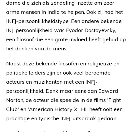
dame die zich als zendeling inzette om zeer
arme mensen in India te helpen. Ook zij had het
INFJ-persoonlijkheidstype. Een andere bekende
INJ-persoonlijkheid was Fyodor Dostoyevsky,
een filosoof die een grote invloed heeft gehad op
het denken van de mens.
Naast deze bekende filosofen en religieuze en
politieke leiders zijn er ook veel beroemde
acteurs en muzikanten met een INFJ-
persoonlijkheid. Denk maar eens aan Edward
Norton, de acteur die speelde in de films 'Fight
Club' en 'American History X'. Hij heeft ooit een
prachtige en typische INFJ-uitspraak gedaan;