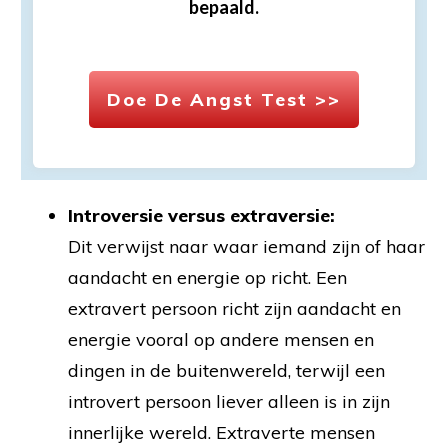
bepaald.
Doe De Angst Test >>
Introversie versus extraversie:
Dit verwijst naar waar iemand zijn of haar
aandacht en energie op richt. Een
extravert persoon richt zijn aandacht en
energie vooral op andere mensen en
dingen in de buitenwereld, terwijl een
introvert persoon liever alleen is in zijn
innerlijke wereld. Extraverte mensen