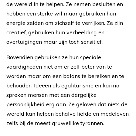
de wereld in te helpen. Ze nemen besluiten en
hebben een sterke wil maar gebruiken hun
energie zelden om zichzelf te verrijken. Ze zijn
creatief, gebruiken hun verbeelding en
overtuigingen maar zijn toch sensitief.
Bovendien gebruiken ze hun speciale
vaardigheden niet om er zelf beter van te
worden maar om een balans te bereiken en te
behouden. Ideeën als egalitarisme en karma
spreken mensen met een dergelijke
persoonlijkheid erg aan. Ze geloven dat niets de
wereld kan helpen behalve liefde en medeleven,
zelfs bij de meest gruwelijke tyrannen.