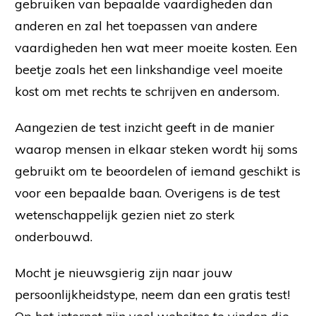
gebruiken van bepaalde vaardigheden dan
anderen en zal het toepassen van andere
vaardigheden hen wat meer moeite kosten. Een
beetje zoals het een linkshandige veel moeite
kost om met rechts te schrijven en andersom.
Aangezien de test inzicht geeft in de manier
waarop mensen in elkaar steken wordt hij soms
gebruikt om te beoordelen of iemand geschikt is
voor een bepaalde baan. Overigens is de test
wetenschappelijk gezien niet zo sterk
onderbouwd.
Mocht je nieuwsgierig zijn naar jouw
persoonlijkheidstype, neem dan een gratis test!