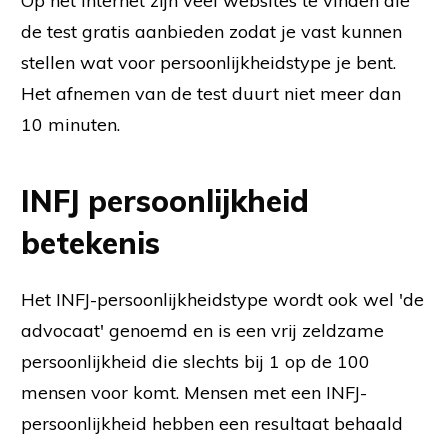
Op het internet zijn veel websites te vinden die
de test gratis aanbieden zodat je vast kunnen
stellen wat voor persoonlijkheidstype je bent.
Het afnemen van de test duurt niet meer dan
10 minuten.
INFJ persoonlijkheid
betekenis
Het INFJ-persoonlijkheidstype wordt ook wel 'de
advocaat' genoemd en is een vrij zeldzame
persoonlijkheid die slechts bij 1 op de 100
mensen voor komt. Mensen met een INFJ-
persoonlijkheid hebben een resultaat behaald