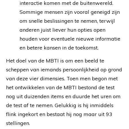
interactie komen met de buitenwereld.
Sommige mensen zijn vooral geneigd zijn
om snelle beslissingen te nemen, terwijl
anderen juist liever hun opties open
houden voor eventuele nieuwe informatie
en betere kansen in de toekomst.
Het doel van de MBTI is om een beeld te
scheppen van iemands persoonlijkheid op grond
van deze vier dimensies. Toen men begon met
het ontwikkelen van de MBTI bestond de test
nog uit duizenden items en duurde het uren om
de test af te nemen. Gelukkig is hij inmiddels
flink ingekort en bestaat hij nog maar uit 93
stellingen.