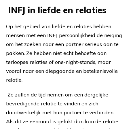
INFJ in liefde en relaties
Op het gebied van liefde en relaties hebben
mensen met een INFJ-persoonlijkheid de neiging
om het zoeken naar een partner serieus aan te
pakken. Ze hebben niet echt behoefte aan
terloopse relaties of one-night-stands, maar
vooral naar een diepgaande en betekenisvolle
relatie.
Ze zullen de tijd nemen om een dergelijke
bevredigende relatie te vinden en zich
daadwerkelijk met hun partner te verbinden.
Als dit ze eenmaal is gelukt dan kan de relatie