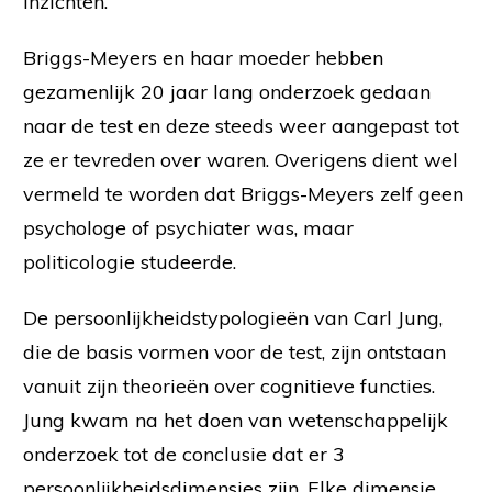
inzichten.
Briggs-Meyers en haar moeder hebben
gezamenlijk 20 jaar lang onderzoek gedaan
naar de test en deze steeds weer aangepast tot
ze er tevreden over waren. Overigens dient wel
vermeld te worden dat Briggs-Meyers zelf geen
psychologe of psychiater was, maar
politicologie studeerde.
De persoonlijkheidstypologieën van Carl Jung,
die de basis vormen voor de test, zijn ontstaan
vanuit zijn theorieën over cognitieve functies.
Jung kwam na het doen van wetenschappelijk
onderzoek tot de conclusie dat er 3
persoonlijkheidsdimensies zijn. Elke dimensie