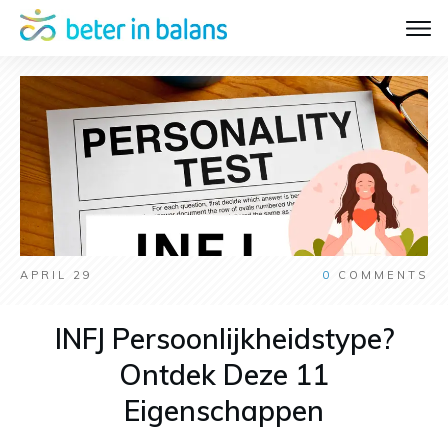
APRIL 29
0
COMMENTS
INFJ Persoonlijkheidstype?
Ontdek Deze 11
Eigenschappen