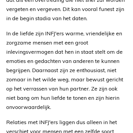
vergeten en vergeven. Dit kan vooral funest zijn
in de begin stadia van het daten.
In de liefde zijn INFJ'ers warme, vriendelijke en
zorgzame mensen met een groot
inlevingsvermogen dat hen in staat stelt om de
emoties en gedachten van anderen te kunnen
begrijpen. Daarnaast zijn ze enthousiast, niet
zomaar in het wilde weg, maar bewust gericht
op het verrassen van hun partner. Ze zijn ook
niet bang om hun liefde te tonen en zijn hierin
onvoorwaardelijk.
Relaties met INFJ'ers liggen dus alleen in het
verschiet voor mensen met een zelfde soort