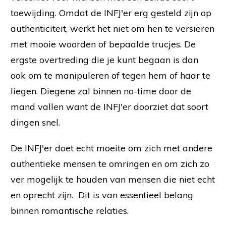
toewijding. Omdat de INFJ'er erg gesteld zijn op
authenticiteit, werkt het niet om hen te versieren
met mooie woorden of bepaalde trucjes. De
ergste overtreding die je kunt begaan is dan
ook om te manipuleren of tegen hem of haar te
liegen. Diegene zal binnen no-time door de
mand vallen want de INFJ'er doorziet dat soort
dingen snel.
De INFJ'er doet echt moeite om zich met andere
authentieke mensen te omringen en om zich zo
ver mogelijk te houden van mensen die niet echt
en oprecht zijn. Dit is van essentieel belang
binnen romantische relaties.