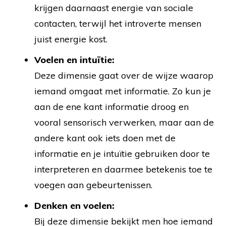
krijgen daarnaast energie van sociale
contacten, terwijl het introverte mensen
juist energie kost.
Voelen en intuïtie:
Deze dimensie gaat over de wijze waarop
iemand omgaat met informatie. Zo kun je
aan de ene kant informatie droog en
vooral sensorisch verwerken, maar aan de
andere kant ook iets doen met de
informatie en je intuïtie gebruiken door te
interpreteren en daarmee betekenis toe te
voegen aan gebeurtenissen.
Denken en voelen:
Bij deze dimensie bekijkt men hoe iemand