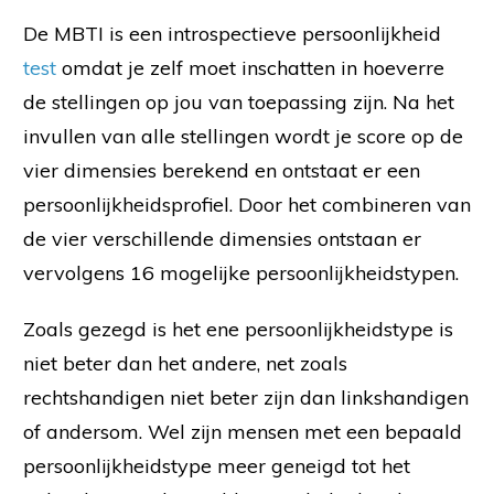
De MBTI is een introspectieve persoonlijkheid
test
omdat je zelf moet inschatten in hoeverre
de stellingen op jou van toepassing zijn. Na het
invullen van alle stellingen wordt je score op de
vier dimensies berekend en ontstaat er een
persoonlijkheidsprofiel. Door het combineren van
de vier verschillende dimensies ontstaan er
vervolgens 16 mogelijke persoonlijkheidstypen.
Zoals gezegd is het ene persoonlijkheidstype is
niet beter dan het andere, net zoals
rechtshandigen niet beter zijn dan linkshandigen
of andersom. Wel zijn mensen met een bepaald
persoonlijkheidstype meer geneigd tot het