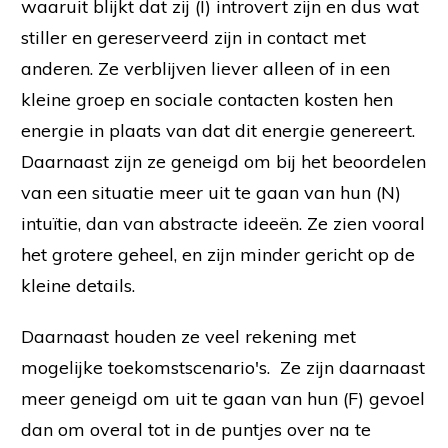
waaruit blijkt dat zij (I) introvert zijn en dus wat
stiller en gereserveerd zijn in contact met
anderen. Ze verblijven liever alleen of in een
kleine groep en sociale contacten kosten hen
energie in plaats van dat dit energie genereert.
Daarnaast zijn ze geneigd om bij het beoordelen
van een situatie meer uit te gaan van hun (N)
intuïtie, dan van abstracte ideeën. Ze zien vooral
het grotere geheel, en zijn minder gericht op de
kleine details.
Daarnaast houden ze veel rekening met
mogelijke toekomstscenario's. Ze zijn daarnaast
meer geneigd om uit te gaan van hun (F) gevoel
dan om overal tot in de puntjes over na te