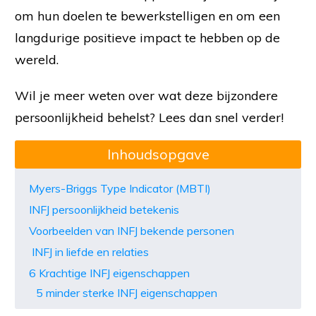
om hun doelen te bewerkstelligen en om een
langdurige positieve impact te hebben op de
wereld.
Wil je meer weten over wat deze bijzondere
persoonlijkheid behelst? Lees dan snel verder!
Inhoudsopgave
Myers-Briggs Type Indicator (MBTI)
INFJ persoonlijkheid betekenis
Voorbeelden van INFJ bekende personen
INFJ in liefde en relaties
6 Krachtige INFJ eigenschappen
5 minder sterke INFJ eigenschappen