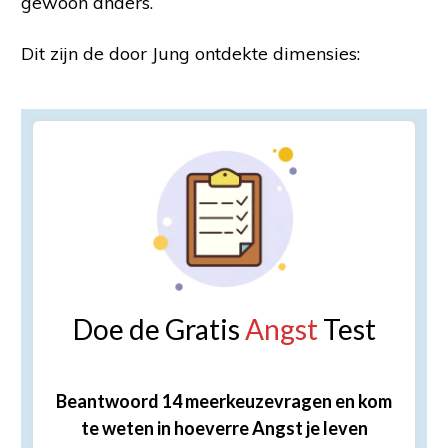
gewoon anders.
Dit zijn de door Jung ontdekte dimensies:
Doe de Gratis
Angst
Test
Beantwoord 14 meerkeuzevragen en kom
te weten in hoeverre Angst je leven