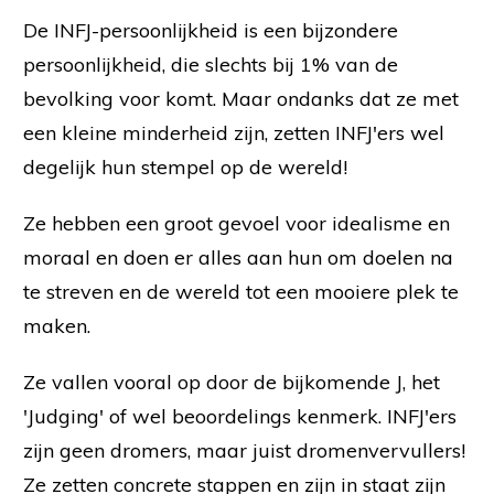
De INFJ-persoonlijkheid is een bijzondere
persoonlijkheid, die slechts bij 1% van de
bevolking voor komt. Maar ondanks dat ze met
een kleine minderheid zijn, zetten INFJ'ers wel
degelijk hun stempel op de wereld!
Ze hebben een groot gevoel voor idealisme en
moraal en doen er alles aan hun om doelen na
te streven en de wereld tot een mooiere plek te
maken.
Ze vallen vooral op door de bijkomende J, het
'Judging' of wel beoordelings kenmerk. INFJ'ers
zijn geen dromers, maar juist dromenvervullers!
Ze zetten concrete stappen en zijn in staat zijn