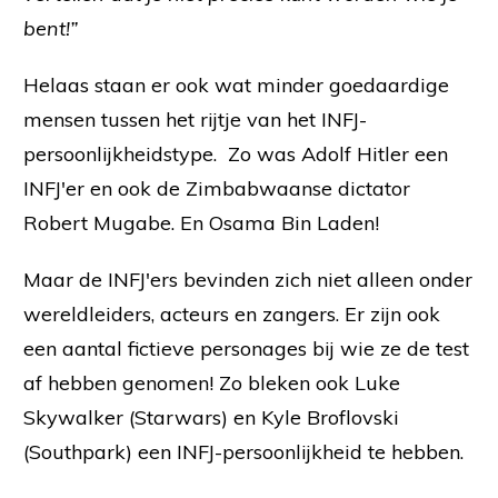
bent!”
Helaas staan er ook wat minder goedaardige
mensen tussen het rijtje van het INFJ-
persoonlijkheidstype. Zo was Adolf Hitler een
INFJ'er en ook de Zimbabwaanse dictator
Robert Mugabe. En Osama Bin Laden!
Maar de INFJ'ers bevinden zich niet alleen onder
wereldleiders, acteurs en zangers. Er zijn ook
een aantal fictieve personages bij wie ze de test
af hebben genomen! Zo bleken ook Luke
Skywalker (Starwars) en Kyle Broflovski
(Southpark) een INFJ-persoonlijkheid te hebben.