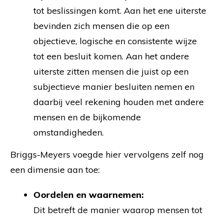
tot beslissingen komt. Aan het ene uiterste
bevinden zich mensen die op een
objectieve, logische en consistente wijze
tot een besluit komen. Aan het andere
uiterste zitten mensen die juist op een
subjectieve manier besluiten nemen en
daarbij veel rekening houden met andere
mensen en de bijkomende
omstandigheden.
Briggs-Meyers voegde hier vervolgens zelf nog
een dimensie aan toe:
Oordelen en waarnemen:
Dit betreft de manier waarop mensen tot