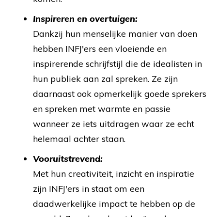
Inspireren en overtuigen:
Dankzij hun menselijke manier van doen
hebben INFJ'ers een vloeiende en
inspirerende schrijfstijl die de idealisten in
hun publiek aan zal spreken. Ze zijn
daarnaast ook opmerkelijk goede sprekers
en spreken met warmte en passie
wanneer ze iets uitdragen waar ze echt
helemaal achter staan.
Vooruitstrevend:
Met hun creativiteit, inzicht en inspiratie
zijn INFJ'ers in staat om een
daadwerkelijke impact te hebben op de