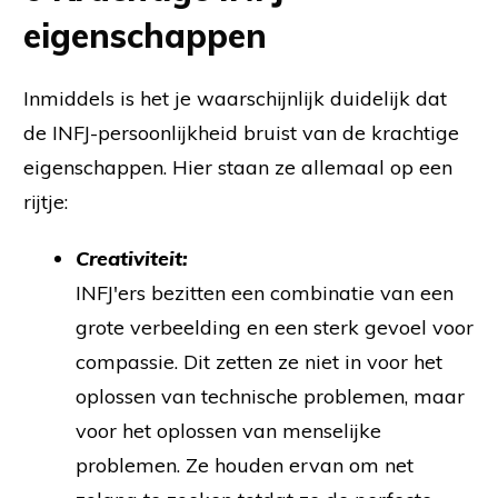
eigenschappen
Inmiddels is het je waarschijnlijk duidelijk dat
de INFJ-persoonlijkheid bruist van de krachtige
eigenschappen. Hier staan ze allemaal op een
rijtje:
Creativiteit:
INFJ'ers bezitten een combinatie van een
grote verbeelding en een sterk gevoel voor
compassie. Dit zetten ze niet in voor het
oplossen van technische problemen, maar
voor het oplossen van menselijke
problemen. Ze houden ervan om net