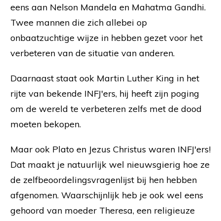
eens aan Nelson Mandela en Mahatma Gandhi.
Twee mannen die zich allebei op
onbaatzuchtige wijze in hebben gezet voor het
verbeteren van de situatie van anderen.
Daarnaast staat ook Martin Luther King in het
rijte van bekende INFJ'ers, hij heeft zijn poging
om de wereld te verbeteren zelfs met de dood
moeten bekopen.
Maar ook Plato en Jezus Christus waren INFJ'ers!
Dat maakt je natuurlijk wel nieuwsgierig hoe ze
de zelfbeoordelingsvragenlijst bij hen hebben
afgenomen. Waarschijnlijk heb je ook wel eens
gehoord van moeder Theresa, een religieuze