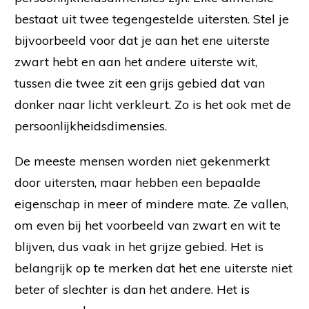
bestaat uit twee tegengestelde uitersten. Stel je
bijvoorbeeld voor dat je aan het ene uiterste
zwart hebt en aan het andere uiterste wit,
tussen die twee zit een grijs gebied dat van
donker naar licht verkleurt. Zo is het ook met de
persoonlijkheidsdimensies.
De meeste mensen worden niet gekenmerkt
door uitersten, maar hebben een bepaalde
eigenschap in meer of mindere mate. Ze vallen,
om even bij het voorbeeld van zwart en wit te
blijven, dus vaak in het grijze gebied. Het is
belangrijk op te merken dat het ene uiterste niet
beter of slechter is dan het andere. Het is