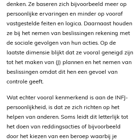
denken. Ze baseren zich bijvoorbeeld meer op
persoonlijke ervaringen en minder op vooraf
vastgestelde feiten en logica. Daarnaast houden
ze bij het nemen van beslissingen rekening met
de sociale gevolgen van hun acties. Op de
laatste dimensie blijkt dat ze vooral geneigd zijn
tot het maken van (J) plannen en het nemen van
beslissingen omdat dit hen een gevoel van
controle geeft.
Wat echter vooral kenmerkend is aan de INFJ-
persoonlijkheid, is dat ze zich richten op het
helpen van anderen. Soms leidt dit letterlijk tot
het doen van reddingsacties of bijvoorbeeld
door het kiezen van een beroep waarbij je