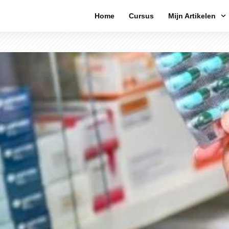
Home
Cursus
Mijn Artikelen