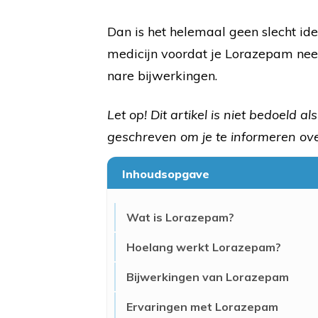
Dan is het helemaal geen slecht ide
medicijn voordat je Lorazepam nee
nare bijwerkingen.
Let op! Dit artikel is niet bedoeld a
geschreven om je te informeren over
Inhoudsopgave
Wat is Lorazepam?
Hoelang werkt Lorazepam?
Bijwerkingen van Lorazepam
Ervaringen met Lorazepam