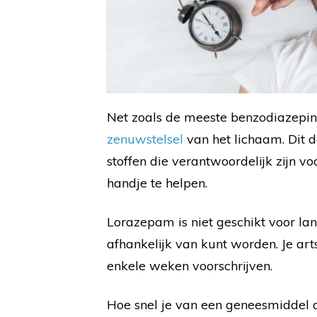
Net zoals de meeste benzodiazepi
zenuwstelsel
van het lichaam. Dit 
stoffen die verantwoordelijk zijn v
handje te helpen.
Lorazepam is niet geschikt voor la
afhankelijk van kunt worden. Je art
enkele weken voorschrijven.
Hoe snel je van een geneesmiddel 