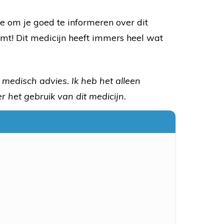
e om je goed te informeren over dit
mt! Dit medicijn heeft immers heel wat
ls medisch advies. Ik heb het alleen
 het gebruik van dit medicijn.