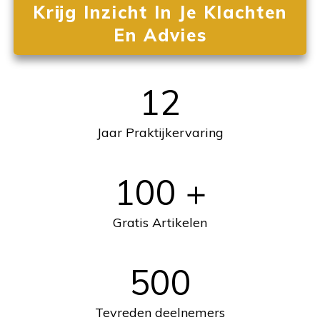
Krijg Inzicht In Je Klachten
En Advies
12
Jaar Praktijkervaring
100
+
Gratis Artikelen
500
Tevreden deelnemers