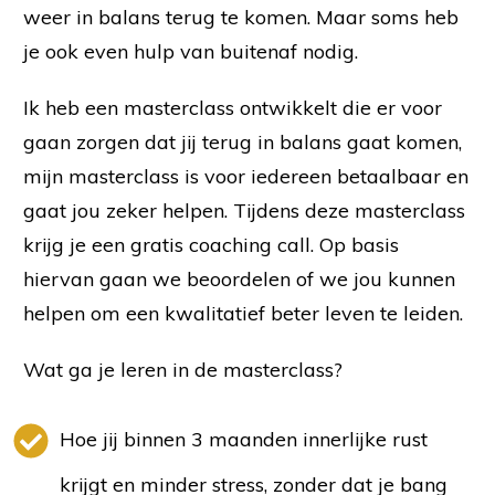
weer in balans terug te komen. Maar soms heb
je ook even hulp van buitenaf nodig.
Ik heb een masterclass ontwikkelt die er voor
gaan zorgen dat jij terug in balans gaat komen,
mijn masterclass is voor iedereen betaalbaar en
gaat jou zeker helpen. Tijdens deze masterclass
krijg je een gratis coaching call. Op basis
hiervan gaan we beoordelen of we jou kunnen
helpen om een kwalitatief beter leven te leiden.
Wat ga je leren in de masterclass?
Hoe jij binnen 3 maanden innerlijke rust
krijgt en minder stress, zonder dat je bang