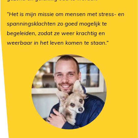
“Het is mijn missie om mensen met stress- en
spanningsklachten zo goed mogelijk te
begeleiden, zodat ze weer krachtig en
weerbaar in het leven komen te staan.”