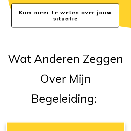
Kom meer te weten over jouw
situatie
Wat Anderen Zeggen
Over Mijn
Begeleiding: