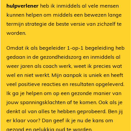
hulpverlener
heb ik inmiddels al vele mensen
kunnen helpen om middels een bewezen lange
termijn strategie de beste versie van zichzelf te
worden.
Omdat ik als begeleider 1-op-1 begeleiding heb
gedaan in de gezondheidszorg en inmiddels al
weer jaren als coach werk, weet ik precies wat
wel en niet werkt. Mijn aanpak is uniek en heeft
veel positieve reacties en resultaten opgeleverd.
Ik ga je helpen om op een gezonde manier van
jouw spanningsklachten af te komen. Ook als je
denkt al van alles te hebben geprobeerd. Ben jij
er klaar voor? Dan geef ik je nu de kans om
gezond en gelukkig oud te worden.