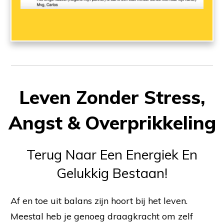
Leven Zonder Stress,
Angst & Overprikkeling
Terug Naar Een Energiek En
Gelukkig Bestaan!
Af en toe uit balans zijn hoort bij het leven.
Meestal heb je genoeg draagkracht om zelf