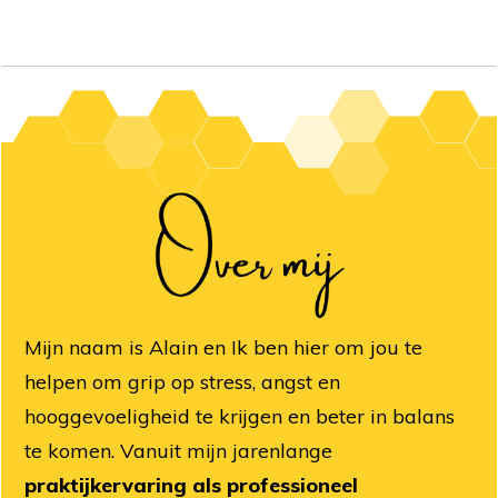
Mijn naam is Alain en Ik ben hier om jou te
helpen om grip op stress, angst en
hooggevoeligheid te krijgen en beter in balans
te komen. Vanuit mijn jarenlange
praktijkervaring als professioneel