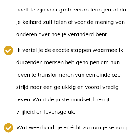
hoeft te zijn voor grote veranderingen, of dat
je keihard zult falen of voor de mening van
anderen over hoe je veranderd bent.
Ik vertel je de exacte stappen waarmee ik
duizenden mensen heb geholpen om hun
leven te transformeren van een eindeloze
strijd naar een gelukkig en vooral vredig
leven. Want de juiste mindset, brengt
vrijheid en levensgeluk.
Wat weerhoudt je er écht van om je senang