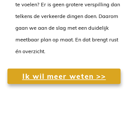
te voelen? Er is geen grotere verspilling dan
telkens de verkeerde dingen doen. Daarom
gaan we aan de slag met een duidelijk
meetbaar plan op maat. En dat brengt rust
én overzicht.
Ik wil meer weten >>