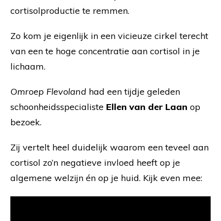
cortisolproductie te remmen.
Zo kom je eigenlijk in een vicieuze cirkel terecht
van een te hoge concentratie aan cortisol in je
lichaam.
Omroep Flevoland
had een tijdje geleden
schoonheidsspecialiste
Ellen van der Laan
op
bezoek.
Zij vertelt heel duidelijk waarom een teveel aan
cortisol zo’n negatieve invloed heeft op je
algemene welzijn én op je huid. Kijk even mee: