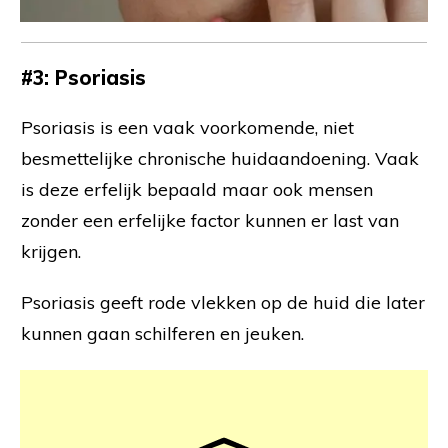
#3:
Psoriasis
Psoriasis is een vaak voorkomende, niet
besmettelijke chronische huidaandoening. Vaak
is deze erfelijk bepaald maar ook mensen
zonder een erfelijke factor kunnen er last van
krijgen.
Psoriasis geeft rode vlekken op de huid die later
kunnen gaan schilferen en jeuken.