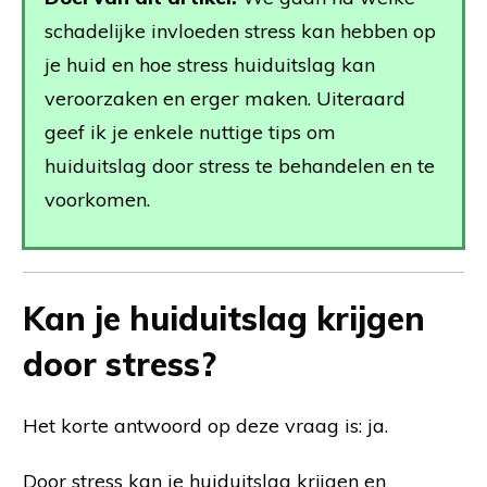
schadelijke invloeden stress kan hebben op
je huid en hoe stress huiduitslag kan
veroorzaken en erger maken. Uiteraard
geef ik je enkele nuttige tips om
huiduitslag door stress te behandelen en te
voorkomen.
Kan je huiduitslag krijgen
door stress?
Het korte antwoord op deze vraag is: ja.
Door stress kan je huiduitslag krijgen en