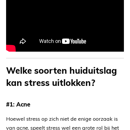
Welke soorten huiduitslag
kan stress uitlokken?
#1:
Acne
Hoewel stress op zich niet de enige oorzaak is
van acne, speelt stress wel een grote rol bij het