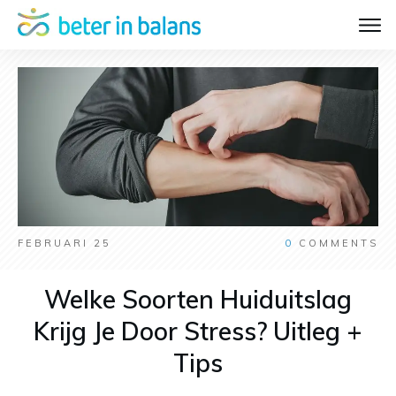
FEBRUARI 25
0
COMMENTS
Welke Soorten Huiduitslag
Krijg Je Door Stress? Uitleg +
Tips