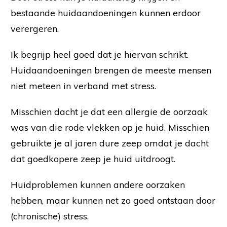
bestaande huidaandoeningen kunnen erdoor
verergeren.
Ik begrijp heel goed dat je hiervan schrikt.
Huidaandoeningen brengen de meeste mensen
niet meteen in verband met stress.
Misschien dacht je dat een allergie de oorzaak
was van die rode vlekken op je huid. Misschien
gebruikte je al jaren dure zeep omdat je dacht
dat goedkopere zeep je huid uitdroogt.
Huidproblemen kunnen andere oorzaken
hebben, maar kunnen net zo goed ontstaan door
(chronische) stress.