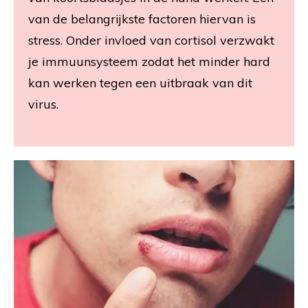
van de belangrijkste factoren hiervan is
stress. Onder invloed van cortisol verzwakt
je immuunsysteem zodat het minder hard
kan werken tegen een uitbraak van dit
virus.