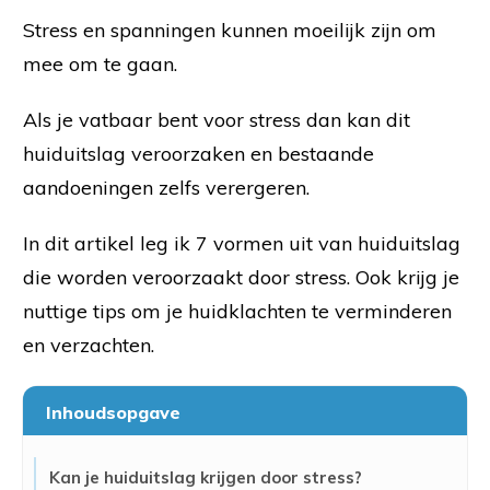
Stress en spanningen kunnen moeilijk zijn om
mee om te gaan.
Als je vatbaar bent voor stress dan kan dit
huiduitslag veroorzaken en bestaande
aandoeningen zelfs verergeren.
In dit artikel leg ik 7 vormen uit van huiduitslag
die worden veroorzaakt door stress. Ook krijg je
nuttige tips om je huidklachten te verminderen
en verzachten.
Inhoudsopgave
Kan je huiduitslag krijgen door stress?