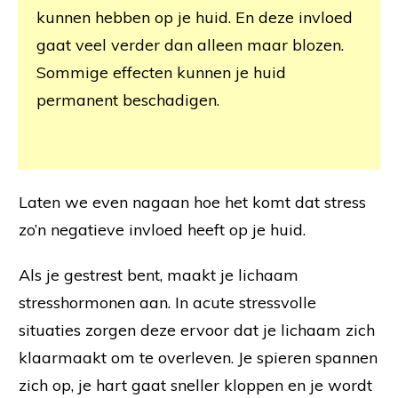
kunnen hebben op je huid. En deze invloed
gaat veel verder dan alleen maar blozen.
Sommige effecten kunnen je huid
permanent beschadigen.
Laten we even nagaan hoe het komt dat stress
zo’n negatieve invloed heeft op je huid.
Als je gestrest bent, maakt je lichaam
stresshormonen aan. In acute stressvolle
situaties zorgen deze ervoor dat je lichaam zich
klaarmaakt om te overleven. Je spieren spannen
zich op, je hart gaat sneller kloppen en je wordt