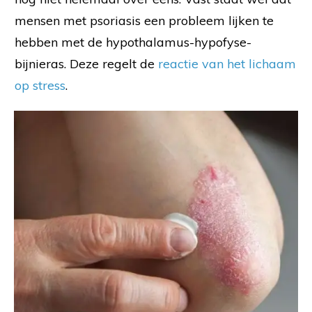
mensen met psoriasis een probleem lijken te
hebben met de hypothalamus-hypofyse-
bijnieras. Deze regelt de
reactie van het lichaam
op stress
.