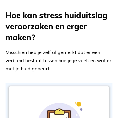
Hoe kan stress huiduitslag
veroorzaken en erger
maken?
Misschien heb je zelf al gemerkt dat er een
verband bestaat tussen hoe je je voelt en wat er
met je huid gebeurt.