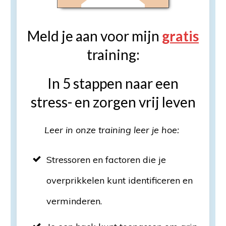
Meld je aan voor mijn
gratis
training:
In 5 stappen naar een
stress- en zorgen vrij leven
Leer in onze training leer je hoe:
Stressoren en factoren die je
overprikkelen kunt identificeren en
verminderen.