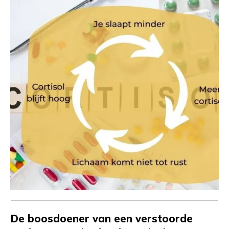
De boosdoener van een verstoorde