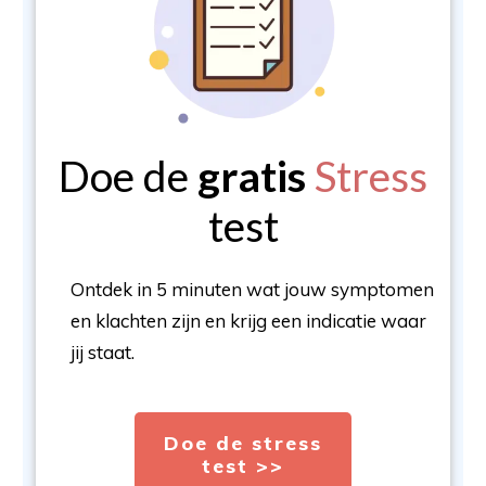
Doe de
gratis
Stress
test
Ontdek in 5 minuten wat jouw symptomen
en klachten zijn en krijg een indicatie waar
jij staat.
Doe de stress
test >>