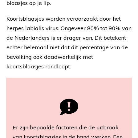
blaasjes op je lip.
Koortsblaasjes worden veroorzaakt door het
herpes labialis virus. Ongeveer 80% tot 90% van
de Nederlanders is er drager van. Dit betekent
echter helemaal niet dat dit percentage van de
bevolking ook daadwerkelijk met
koortsblaasjes rondloopt.
Er zijn bepaalde factoren die de uitbraak
van koortsblaasjes in de hand werken. Een