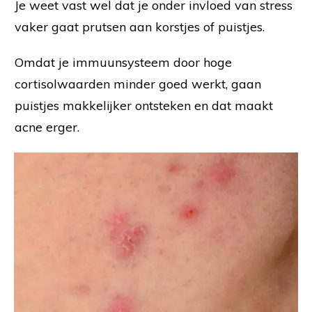
Je weet vast wel dat je onder invloed van stress
vaker gaat prutsen aan korstjes of puistjes.
Omdat je immuunsysteem door hoge
cortisolwaarden minder goed werkt, gaan
puistjes makkelijker ontsteken en dat maakt
acne erger.