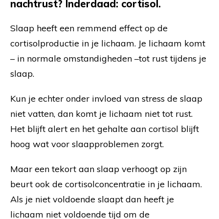
nachtrust? Inderdaad: cortisol.
Slaap heeft een remmend effect op de
cortisolproductie in je lichaam. Je lichaam komt
– in normale omstandigheden –tot rust tijdens je
slaap.
Kun je echter onder invloed van stress de slaap
niet vatten, dan komt je lichaam niet tot rust.
Het blijft alert en het gehalte aan cortisol blijft
hoog wat voor slaapproblemen zorgt.
Maar een tekort aan slaap verhoogt op zijn
beurt ook de cortisolconcentratie in je lichaam.
Als je niet voldoende slaapt dan heeft je
lichaam niet voldoende tijd om de