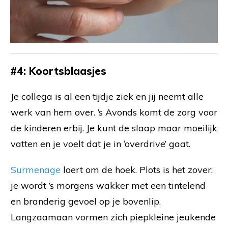
#4: Koortsblaasjes
Je collega is al een tijdje ziek en jij neemt alle
werk van hem over. ’s Avonds komt de zorg voor
de kinderen erbij. Je kunt de slaap maar moeilijk
vatten en je voelt dat je in ‘overdrive’ gaat.
Surmenage
loert om de hoek. Plots is het zover:
je wordt ’s morgens wakker met een tintelend
en branderig gevoel op je bovenlip.
Langzaamaan vormen zich piepkleine jeukende