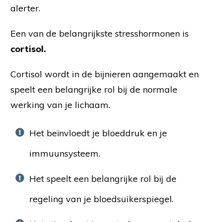
alerter.
Een van de belangrijkste stresshormonen is
cortisol.
Cortisol wordt in de bijnieren aangemaakt en
speelt een belangrijke rol bij de normale
werking van je lichaam.
Het beïnvloedt je bloeddruk en je
immuunsysteem.
Het speelt een belangrijke rol bij de
regeling van je bloedsuikerspiegel.