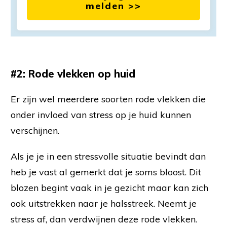
melden >>
#2:
Rode vlekken op huid
Er zijn wel meerdere soorten rode vlekken die
onder invloed van stress op je huid kunnen
verschijnen.
Als je je in een stressvolle situatie bevindt dan
heb je vast al gemerkt dat je soms bloost. Dit
blozen begint vaak in je gezicht maar kan zich
ook uitstrekken naar je halsstreek. Neemt je
stress af, dan verdwijnen deze rode vlekken.