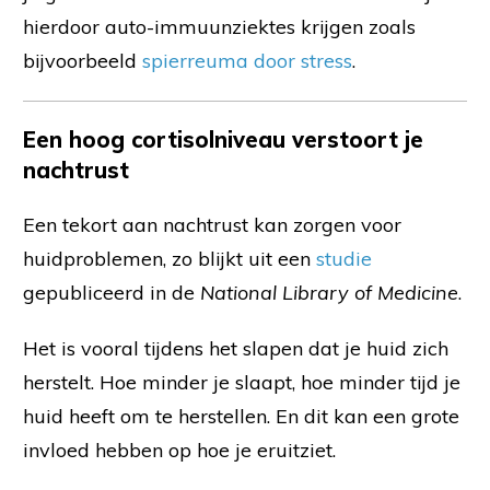
hierdoor auto-immuunziektes krijgen zoals
bijvoorbeeld
spierreuma door stress
.
Een hoog cortisolniveau verstoort je
nachtrust
Een tekort aan nachtrust kan zorgen voor
huidproblemen, zo blijkt uit een
studie
gepubliceerd in de
National Library of Medicine
.
Het is vooral tijdens het slapen dat je huid zich
herstelt. Hoe minder je slaapt, hoe minder tijd je
huid heeft om te herstellen. En dit kan een grote
invloed hebben op hoe je eruitziet.