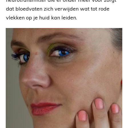
dat bloedvaten zich verwijden wat tot rode
vlekken op je huid kan leiden.