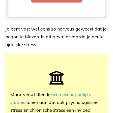
Je bent vast wel eens zo nerveus geweest dat je
begon te blozen. In dit geval ervaarde je acute,
tijdelijke stress.
Maar verschillende
wetenschappelijke
studies
tonen aan dat ook psychologische
stress en chronische stress een invloed