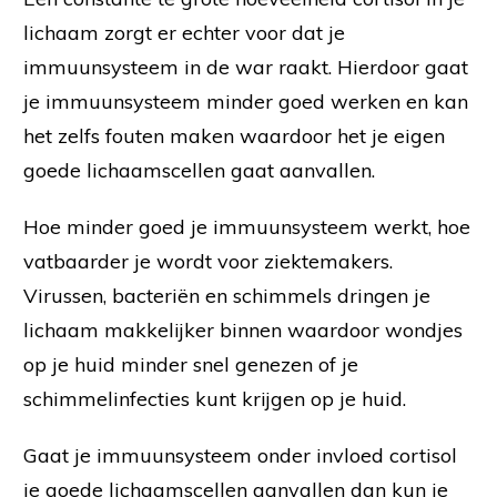
lichaam zorgt er echter voor dat je
immuunsysteem in de war raakt. Hierdoor gaat
je immuunsysteem minder goed werken en kan
het zelfs fouten maken waardoor het je eigen
goede lichaamscellen gaat aanvallen.
Hoe minder goed je immuunsysteem werkt, hoe
vatbaarder je wordt voor ziektemakers.
Virussen, bacteriën en schimmels dringen je
lichaam makkelijker binnen waardoor wondjes
op je huid minder snel genezen of je
schimmelinfecties kunt krijgen op je huid.
Gaat je immuunsysteem onder invloed cortisol
je goede lichaamscellen aanvallen dan kun je