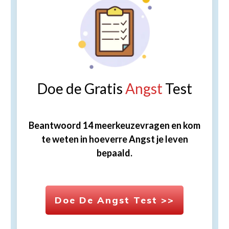
Doe de Gratis
Angst
Test
Beantwoord 14 meerkeuzevragen en kom
te weten in hoeverre Angst je leven
bepaald.
Doe De Angst Test >>