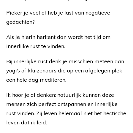
Pieker je veel of heb je last van negatieve
gedachten?
Als je hierin herkent dan wordt het tijd om
innerlijke rust te vinden.
Bij innerlijke rust denk je misschien meteen aan
yogi’s of kluizenaars die op een afgelegen plek
een hele dag mediteren.
Ik hoor je al denken: natuurlijk kunnen deze
mensen zich perfect ontspannen en innerlijke
rust vinden. Zij leven helemaal niet het hectische
leven dat ik leid.