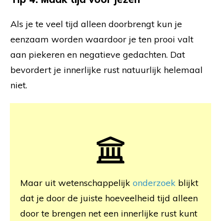
Als je te veel tijd alleen doorbrengt kun je
eenzaam worden waardoor je ten prooi valt
aan piekeren en negatieve gedachten. Dat
bevordert je innerlijke rust natuurlijk helemaal
niet.
Maar uit wetenschappelijk
onderzoek
blijkt
dat je door de juiste hoeveelheid tijd alleen
door te brengen net een innerlijke rust kunt