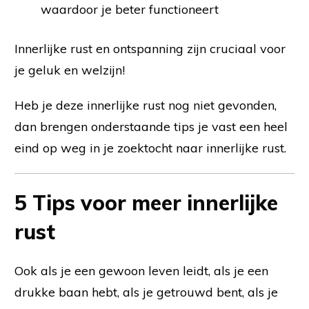
waardoor je beter functioneert
Innerlijke rust en ontspanning zijn cruciaal voor
je geluk en welzijn!
Heb je deze innerlijke rust nog niet gevonden,
dan brengen onderstaande tips je vast een heel
eind op weg in je zoektocht naar innerlijke rust.
5 Tips voor meer innerlijke
rust
Ook als je een gewoon leven leidt, als je een
drukke baan hebt, als je getrouwd bent, als je