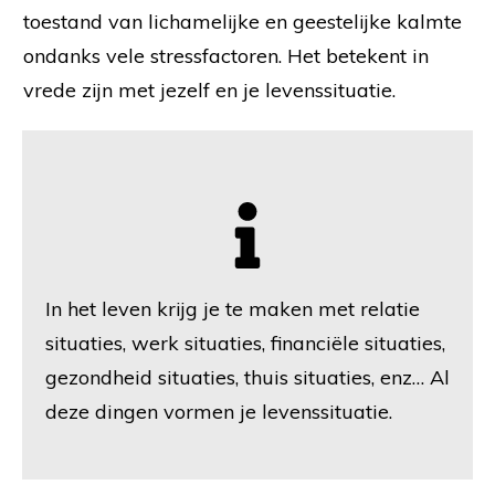
toestand van lichamelijke en geestelijke kalmte
ondanks vele stressfactoren. Het betekent in
vrede zijn met jezelf en je levenssituatie.
In het leven krijg je te maken met relatie
situaties, werk situaties, financiële situaties,
gezondheid situaties, thuis situaties, enz… Al
deze dingen vormen je levenssituatie.