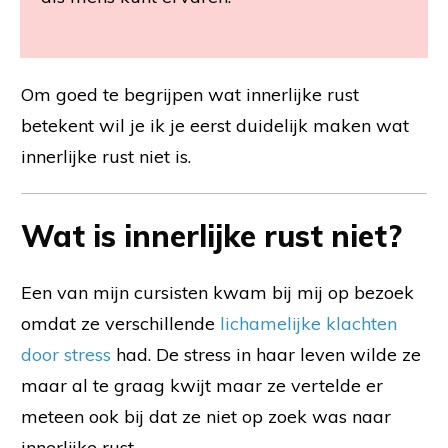
Om goed te begrijpen wat innerlijke rust
betekent wil je ik je eerst duidelijk maken wat
innerlijke rust niet is.
Wat is innerlijke rust niet?
Een van mijn cursisten kwam bij mij op bezoek
omdat ze verschillende
lichamelijke klachten
door stress
had. De stress in haar leven wilde ze
maar al te graag kwijt maar ze vertelde er
meteen ook bij dat ze niet op zoek was naar
innerlijke rust.