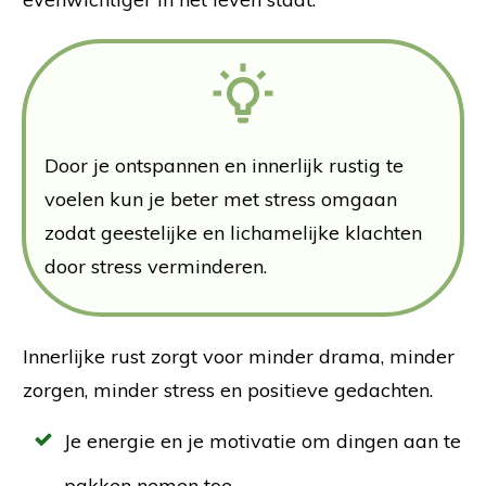
Door je ontspannen en innerlijk rustig te
voelen kun je beter met stress omgaan
zodat geestelijke en lichamelijke klachten
door stress verminderen.
Innerlijke rust zorgt voor minder drama, minder
zorgen, minder stress en positieve gedachten.
Je energie en je motivatie om dingen aan te
pakken nemen toe.