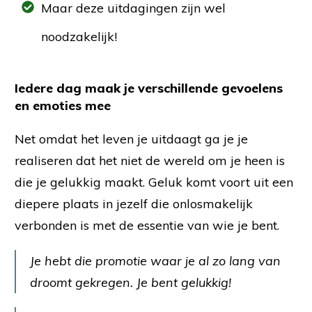
Maar deze uitdagingen zijn wel
noodzakelijk!
Iedere dag maak je verschillende gevoelens
en emoties mee
Net omdat het leven je uitdaagt ga je je
realiseren dat het niet de wereld om je heen is
die je gelukkig maakt. Geluk komt voort uit een
diepere plaats in jezelf die onlosmakelijk
verbonden is met de essentie van wie je bent.
Je hebt die promotie waar je al zo lang van
droomt gekregen. Je bent gelukkig!