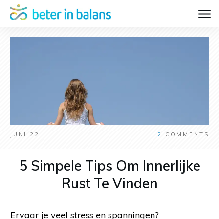
JUNI 22
2
COMMENTS
5 Simpele Tips Om Innerlijke
Rust Te Vinden
Ervaar je veel stress en spanningen?