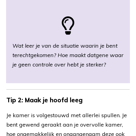
Wat leer je van de situatie waarin je bent
terechtgekomen? Hoe maakt datgene waar
je geen controle over hebt je sterker?
Tip 2:
Maak je hoofd leeg
Je kamer is volgestouwd met allerlei spullen. Je
bent gewend geraakt aan je overvolle kamer,
hoe ongemakkelijk en onaangenaam deze ook