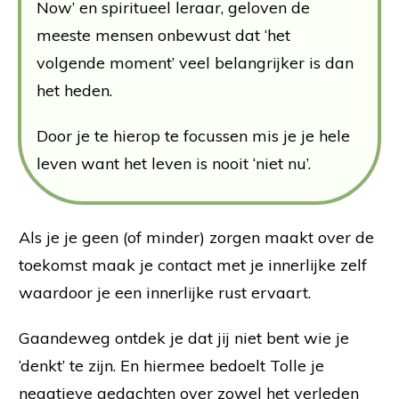
Now’ en spiritueel leraar, geloven de
meeste mensen onbewust dat ‘het
volgende moment’ veel belangrijker is dan
het heden.
Door je te hierop te focussen mis je je hele
leven want het leven is nooit ‘niet nu’.
Als je je geen (of minder) zorgen maakt over de
toekomst maak je contact met je innerlijke zelf
waardoor je een innerlijke rust ervaart.
Gaandeweg ontdek je dat jij niet bent wie je
‘denkt’ te zijn. En hiermee bedoelt Tolle je
negatieve gedachten over zowel het verleden