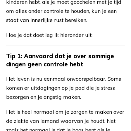
kinderen hebt, als je moet goochelen met je tijd
om alles onder controle te houden, kun je een
staat van innerlijke rust bereiken.
Hoe je dat doet leg ik hieronder uit:
Tip 1:
Aanvaard dat je over sommige
dingen geen controle hebt
Het leven is nu eenmaal onvoorspelbaar. Soms
komen er uitdagingen op je pad die je stress
bezorgen en je angstig maken.
Het is heel normaal om je zorgen te maken over
de ziekte van iemand waarvan je houdt. Net
zoals het normaal is dat je boos bent als je