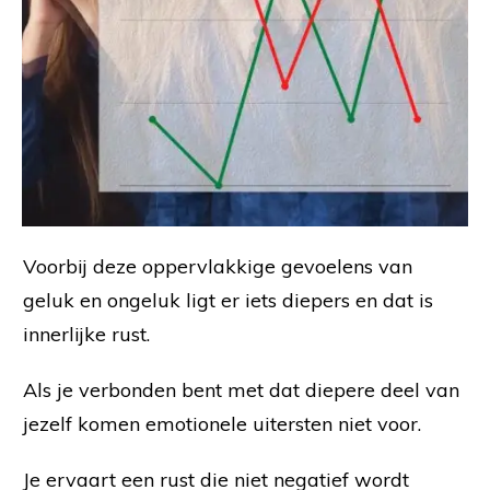
Voorbij deze oppervlakkige gevoelens van
geluk en ongeluk ligt er iets diepers en dat is
innerlijke rust.
Als je verbonden bent met dat diepere deel van
jezelf komen emotionele uitersten niet voor.
Je ervaart een rust die niet negatief wordt