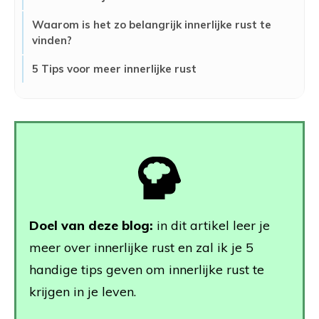
Waarom is het zo belangrijk innerlijke rust te
vinden?
5 Tips voor meer innerlijke rust
Doel van deze blog:
in dit artikel leer je
meer over innerlijke rust en zal ik je 5
handige tips geven om innerlijke rust te
krijgen in je leven.