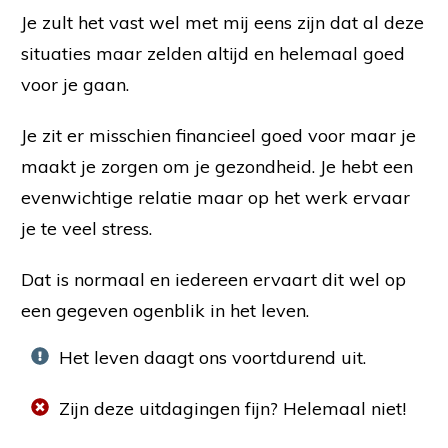
Je zult het vast wel met mij eens zijn dat al deze
situaties maar zelden altijd en helemaal goed
voor je gaan.
Je zit er misschien financieel goed voor maar je
maakt je zorgen om je gezondheid. Je hebt een
evenwichtige relatie maar op het werk ervaar
je te veel stress.
Dat is normaal en iedereen ervaart dit wel op
een gegeven ogenblik in het leven.
Het leven daagt ons voortdurend uit.
Zijn deze uitdagingen fijn? Helemaal niet!