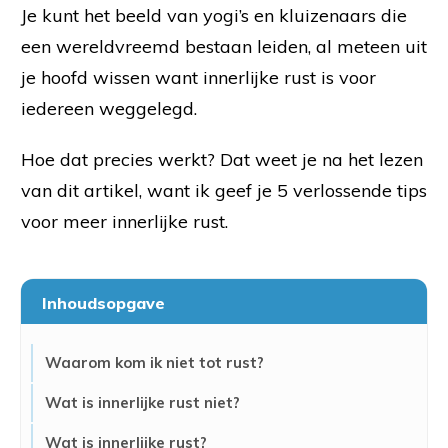
Je kunt het beeld van yogi’s en kluizenaars die
een wereldvreemd bestaan leiden, al meteen uit
je hoofd wissen want innerlijke rust is voor
iedereen weggelegd.
Hoe dat precies werkt? Dat weet je na het lezen
van dit artikel, want ik geef je 5 verlossende tips
voor meer innerlijke rust.
Inhoudsopgave
Waarom kom ik niet tot rust?
Wat is innerlijke rust niet?
Wat is innerlijke rust?