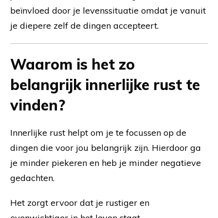
beïnvloed door je levenssituatie omdat je vanuit
je diepere zelf de dingen accepteert.
Waarom is het zo
belangrijk innerlijke rust te
vinden?
Innerlijke rust helpt om je te focussen op de
dingen die voor jou belangrijk zijn. Hierdoor ga
je minder piekeren en heb je minder negatieve
gedachten.
Het zorgt ervoor dat je rustiger en
evenwichtiger in het leven staat.