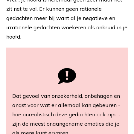
zit net te vol. Er kunnen geen rationele
gedachten meer bij want al je negatieve en
irrationele gedachten woekeren als onkruid in je
hoofd.
Dat gevoel van onzekerheid, onbehagen en
angst voor wat er allemaal kan gebeuren -
hoe onrealistisch deze gedachten ook zijn -
zijn de meest onaangename emoties die je
als mens kunt ervaren.