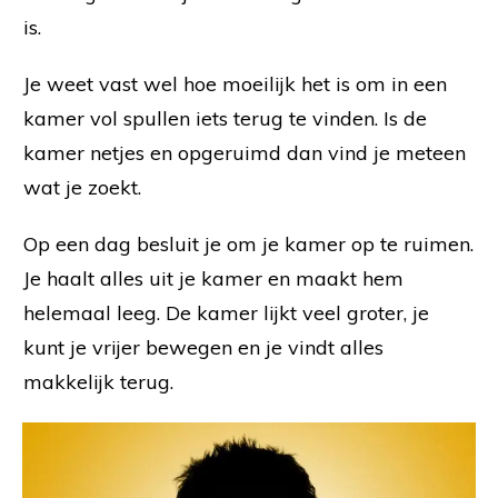
is.
Je weet vast wel hoe moeilijk het is om in een
kamer vol spullen iets terug te vinden. Is de
kamer netjes en opgeruimd dan vind je meteen
wat je zoekt.
Op een dag besluit je om je kamer op te ruimen.
Je haalt alles uit je kamer en maakt hem
helemaal leeg. De kamer lijkt veel groter, je
kunt je vrijer bewegen en je vindt alles
makkelijk terug.