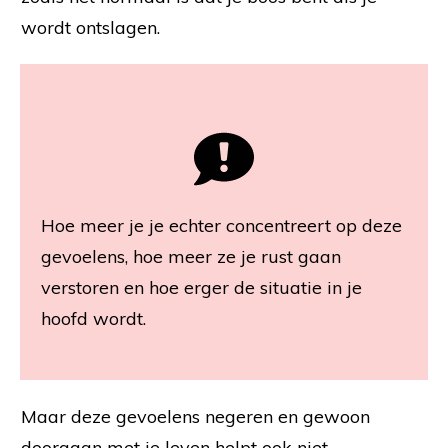
wordt ontslagen.
Hoe meer je je echter concentreert op deze
gevoelens, hoe meer ze je rust gaan
verstoren en hoe erger de situatie in je
hoofd wordt.
Maar deze gevoelens negeren en gewoon
doorgaan met je leven helpt ook niet.