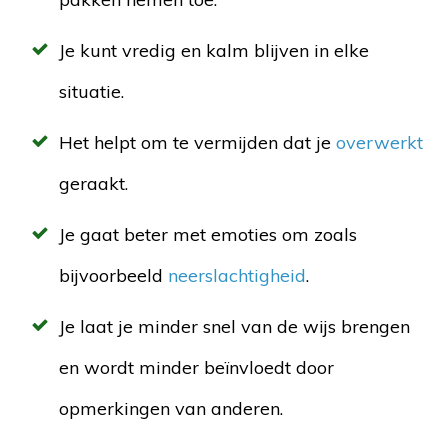
Je kunt vredig en kalm blijven in elke
situatie.
Het helpt om te vermijden dat je
overwerkt
geraakt.
Je gaat beter met emoties om zoals
bijvoorbeeld
neerslachtigheid
.
Je laat je minder snel van de wijs brengen
en wordt minder beïnvloedt door
opmerkingen van anderen.