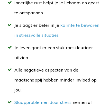
Innerlijke rust helpt je je lichaam en geest
te ontspannen.
Je slaagt er beter in je
kalmte te bewaren
in stressvolle situaties
.
Je leven gaat er een stuk rooskleuriger
uitzien.
Alle negatieve aspecten van de
maatschappij hebben minder invloed op
jou.
Slaapproblemen door stress
nemen af