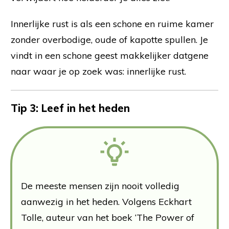
Innerlijke rust is als een schone en ruime kamer
zonder overbodige, oude of kapotte spullen. Je
vindt in een schone geest makkelijker datgene
naar waar je op zoek was: innerlijke rust.
Tip 3:
Leef in het heden
De meeste mensen zijn nooit volledig
aanwezig in het heden. Volgens Eckhart
Tolle, auteur van het boek ‘The Power of