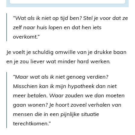
“Wat als ik niet op tijd ben? Stel je voor dat ze
zelf naar huis lopen en dat hen iets
overkomt.”
Je voelt je schuldig omwille van je drukke baan
en je zou liever wat minder hard werken.
“Maar wat als ik niet genoeg verdien?
Misschien kan ik mijn hypotheek dan niet
meer betalen. Waar zouden we dan moeten
gaan wonen? Je hoort zoveel verhalen van
mensen die in een pijnlijke situatie
terechtkomen.”