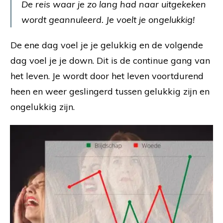
De reis waar je zo lang had naar uitgekeken
wordt geannuleerd. Je voelt je ongelukkig!
De ene dag voel je je gelukkig en de volgende
dag voel je je down. Dit is de continue gang van
het leven. Je wordt door het leven voortdurend
heen en weer geslingerd tussen gelukkig zijn en
ongelukkig zijn.