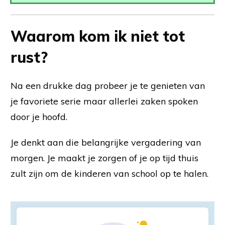
Waarom kom ik niet tot
rust?
Na een drukke dag probeer je te genieten van
je favoriete serie maar allerlei zaken spoken
door je hoofd.
Je denkt aan die belangrijke vergadering van
morgen. Je maakt je zorgen of je op tijd thuis
zult zijn om de kinderen van school op te halen.