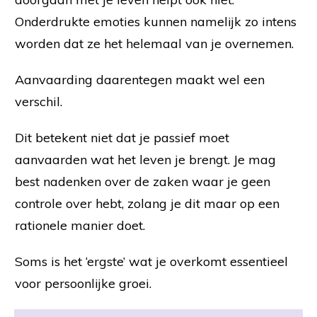
Onderdrukte emoties kunnen namelijk zo intens
worden dat ze het helemaal van je overnemen.
Aanvaarding daarentegen maakt wel een
verschil.
Dit betekent niet dat je passief moet
aanvaarden wat het leven je brengt. Je mag
best nadenken over de zaken waar je geen
controle over hebt, zolang je dit maar op een
rationele manier doet.
Soms is het ‘ergste’ wat je overkomt essentieel
voor persoonlijke groei.