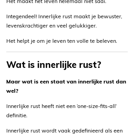
Het maakt het leven helemaal niet saai.
Integendeel! Innerlijke rust maakt je bewuster,
levenskrachtiger en veel gelukkiger.
Het helpt je om je leven ten volle te beleven.
Wat is innerlijke rust?
Maar wat is een staat van innerlijke rust dan
wel?
Innerlijke rust heeft niet een ‘one-size-fits-all’
definitie.
Innerlijke rust wordt vaak gedefinieerd als een