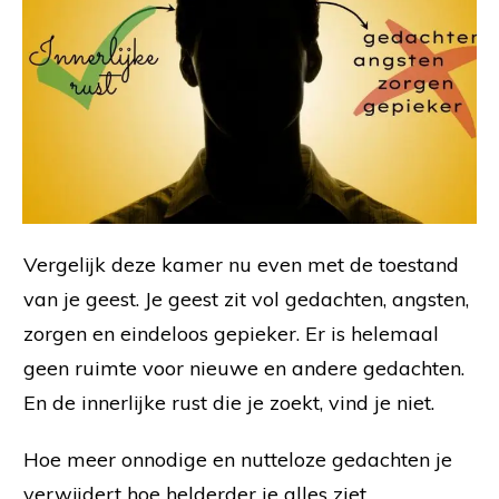
Vergelijk deze kamer nu even met de toestand
van je geest. Je geest zit vol gedachten, angsten,
zorgen en eindeloos gepieker. Er is helemaal
geen ruimte voor nieuwe en andere gedachten.
En de innerlijke rust die je zoekt, vind je niet.
Hoe meer onnodige en nutteloze gedachten je
verwijdert hoe helderder je alles ziet.