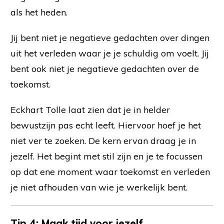
als het heden.
Jij bent niet je negatieve gedachten over dingen
uit het verleden waar je je schuldig om voelt. Jij
bent ook niet je negatieve gedachten over de
toekomst.
Eckhart Tolle laat zien dat je in helder
bewustzijn pas echt leeft. Hiervoor hoef je het
niet ver te zoeken. De kern ervan draag je in
jezelf. Het begint met stil zijn en je te focussen
op dat ene moment waar toekomst en verleden
je niet afhouden van wie je werkelijk bent.
Tip 4:
Maak tijd voor jezelf