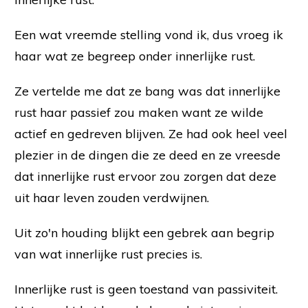
Een wat vreemde stelling vond ik, dus vroeg ik
haar wat ze begreep onder innerlijke rust.
Ze vertelde me dat ze bang was dat innerlijke
rust haar passief zou maken want ze wilde
actief en gedreven blijven. Ze had ook heel veel
plezier in de dingen die ze deed en ze vreesde
dat innerlijke rust ervoor zou zorgen dat deze
uit haar leven zouden verdwijnen.
Uit zo'n houding blijkt een gebrek aan begrip
van wat innerlijke rust precies is.
Innerlijke rust is geen toestand van passiviteit.