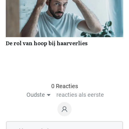
De rol van hoop bij haarverlies
0 Reacties
Oudste
reacties als eerste