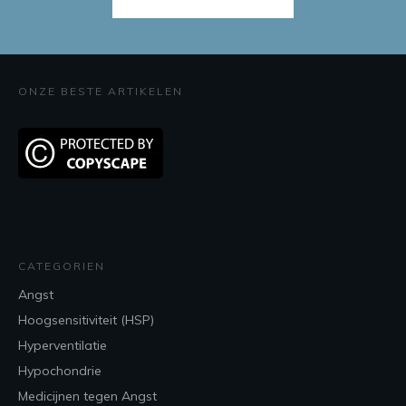
ONZE BESTE ARTIKELEN
CATEGORIEN
Angst
Hoogsensitiviteit (HSP)
Hyperventilatie
Hypochondrie
Medicijnen tegen Angst