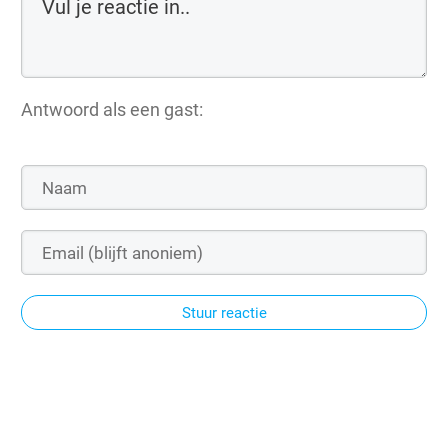
Antwoord als een gast:
Stuur reactie