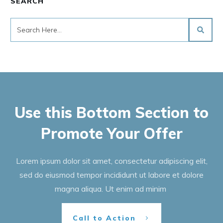
SEARCH
Use this Bottom Section to
Promote Your Offer
Lorem ipsum dolor sit amet, consectetur adipiscing elit,
sed do eiusmod tempor incididunt ut labore et dolore
magna aliqua. Ut enim ad minim
Call to Action