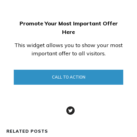
Promote Your Most Important Offer
Here
This widget allows you to show your most
important offer to all visitors.
CALL TO ACTION
RELATED POSTS