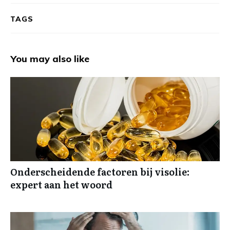
TAGS
You may also like
Onderscheidende factoren bij visolie:
expert aan het woord