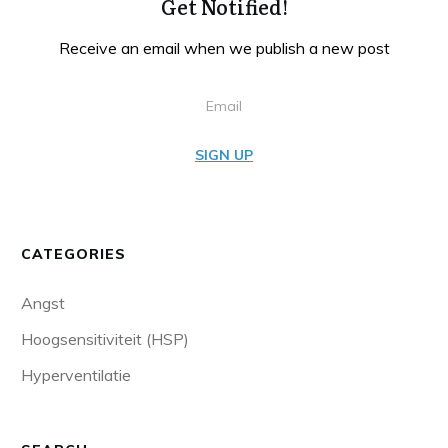
Get Notified!
Receive an email when we publish a new post
SIGN UP
CATEGORIES
Angst
Hoogsensitiviteit (HSP)
Hyperventilatie