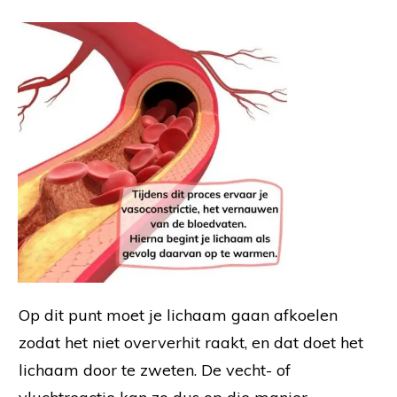
Op dit punt moet je lichaam gaan afkoelen
zodat het niet oververhit raakt, en dat doet het
lichaam door te zweten. De vecht- of