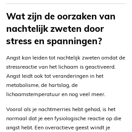
Wat zijn de oorzaken van
nachtelijk zweten door
stress en spanningen?
Angst kan leiden tot nachtelijk zweten omdat de
stressreactie van het lichaam is geactiveerd.
Angst leidt ook tot veranderingen in het
metabolisme, de hartslag, de
lichaamstemperatuur en nog veel meer.
Vooral als je nachtmerries hebt gehad, is het
normaal dat je een fysiologische reactie op die
angst hebt. Een overactieve geest windt je