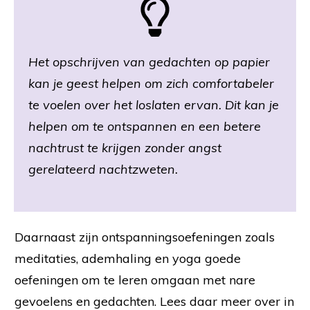
Het opschrijven van gedachten op papier
kan je geest helpen om zich comfortabeler
te voelen over het loslaten ervan. Dit kan je
helpen om te ontspannen en een betere
nachtrust te krijgen zonder angst
gerelateerd nachtzweten.
Daarnaast zijn ontspanningsoefeningen zoals
meditaties, ademhaling en yoga goede
oefeningen om te leren omgaan met nare
gevoelens en gedachten. Lees daar meer over in