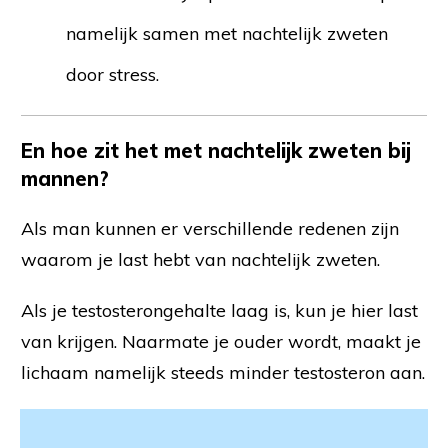
namelijk samen met nachtelijk zweten
door stress.
En hoe zit het met nachtelijk zweten bij
mannen?
Als man kunnen er verschillende redenen zijn
waarom je last hebt van nachtelijk zweten.
Als je testosterongehalte laag is, kun je hier last
van krijgen. Naarmate je ouder wordt, maakt je
lichaam namelijk steeds minder testosteron aan.