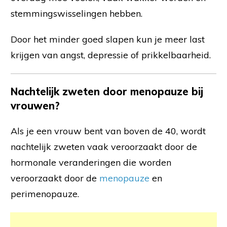
stemmingswisselingen hebben.
Door het minder goed slapen kun je meer last
krijgen van angst, depressie of prikkelbaarheid.
Nachtelijk zweten door menopauze bij
vrouwen
?
Als je een vrouw bent van boven de 40, wordt
nachtelijk zweten vaak veroorzaakt door de
hormonale veranderingen die worden
veroorzaakt door de
menopauze
en
perimenopauze.