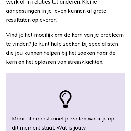
werk of in relaties tot anderen. Kleine
aanpassingen in je leven kunnen al grote
resultaten opleveren.
Vind je het moeilijk om de kern van je probleem
te vinden? Je kunt hulp zoeken bij specialisten
die jou kunnen helpen bij het zoeken naar de
kern en het oplossen van stressklachten.
Maar allereerst moet je weten waar je op
dit moment staat. Wat is jouw