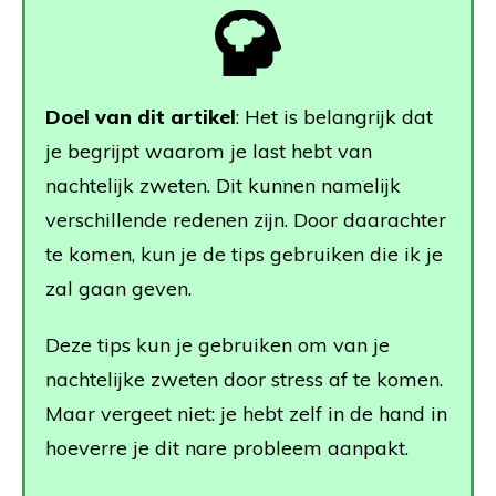
Doel van dit artikel
: Het is belangrijk dat
je begrijpt waarom je last hebt van
nachtelijk zweten. Dit kunnen namelijk
verschillende redenen zijn. Door daarachter
te komen, kun je de tips gebruiken die ik je
zal gaan geven.
Deze tips kun je gebruiken om van je
nachtelijke zweten door stress af te komen.
Maar vergeet niet: je hebt zelf in de hand in
hoeverre je dit nare probleem aanpakt.