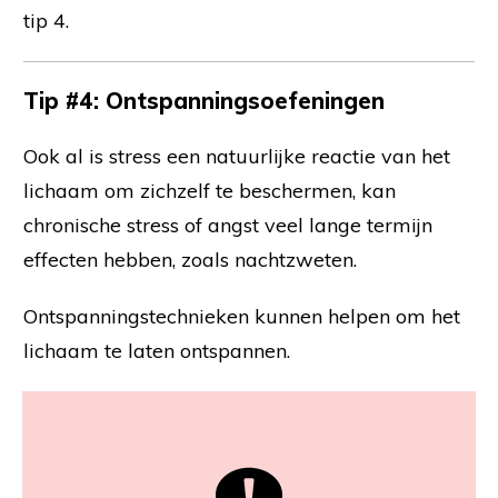
tip 4.
Tip #4: Ontspanningsoefeningen
Ook al is stress een natuurlijke reactie van het
lichaam om zichzelf te beschermen, kan
chronische stress of angst veel lange termijn
effecten hebben, zoals nachtzweten.
Ontspanningstechnieken kunnen helpen om het
lichaam te laten ontspannen.