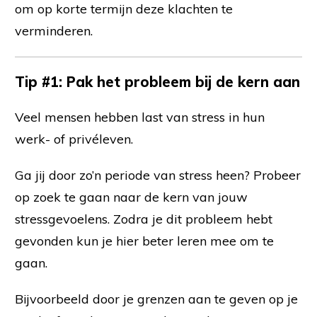
om op korte termijn deze klachten te
verminderen.
Tip #1: Pak het probleem bij de kern aan
Veel mensen hebben last van stress in hun
werk- of privéleven.
Ga jij door zo’n periode van stress heen? Probeer
op zoek te gaan naar de kern van jouw
stressgevoelens. Zodra je dit probleem hebt
gevonden kun je hier beter leren mee om te
gaan.
Bijvoorbeeld door je grenzen aan te geven op je