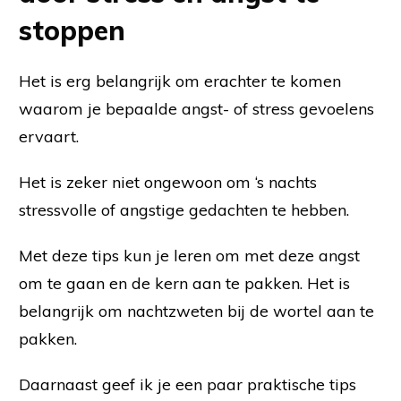
stoppen
Het is erg belangrijk om erachter te komen
waarom je bepaalde angst- of stress gevoelens
ervaart.
Het is zeker niet ongewoon om ‘s nachts
stressvolle of angstige gedachten te hebben.
Met deze tips kun je leren om met deze angst
om te gaan en de kern aan te pakken. Het is
belangrijk om nachtzweten bij de wortel aan te
pakken.
Daarnaast geef ik je een paar praktische tips