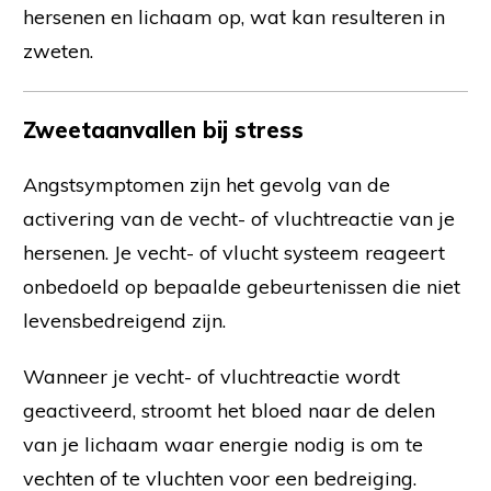
hersenen en lichaam op, wat kan resulteren in
zweten.
Zweetaanvallen bij stress
Angstsymptomen zijn het gevolg van de
activering van de vecht- of vluchtreactie van je
hersenen. Je vecht- of vlucht systeem reageert
onbedoeld op bepaalde gebeurtenissen die niet
levensbedreigend zijn.
Wanneer je vecht- of vluchtreactie wordt
geactiveerd, stroomt het bloed naar de delen
van je lichaam waar energie nodig is om te
vechten of te vluchten voor een bedreiging.