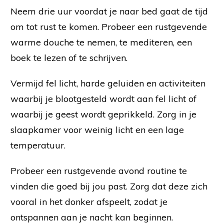
Neem drie uur voordat je naar bed gaat de tijd
om tot rust te komen. Probeer een rustgevende
warme douche te nemen, te mediteren, een
boek te lezen of te schrijven.
Vermijd fel licht, harde geluiden en activiteiten
waarbij je blootgesteld wordt aan fel licht of
waarbij je geest wordt geprikkeld. Zorg in je
slaapkamer voor weinig licht en een lage
temperatuur.
Probeer een rustgevende avond routine te
vinden die goed bij jou past. Zorg dat deze zich
vooral in het donker afspeelt, zodat je
ontspannen aan je nacht kan beginnen.