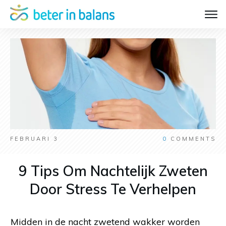
FEBRUARI 3
0
COMMENTS
9 Tips Om Nachtelijk Zweten
Door Stress Te Verhelpen
Midden in de nacht zwetend wakker worden