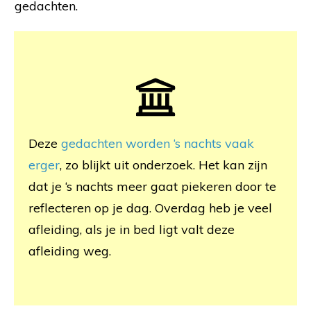
gedachten.
Deze
gedachten worden ‘s nachts vaak
erger
, zo blijkt uit onderzoek. Het kan zijn
dat je ‘s nachts meer gaat piekeren door te
reflecteren op je dag. Overdag heb je veel
afleiding, als je in bed ligt valt deze
afleiding weg.