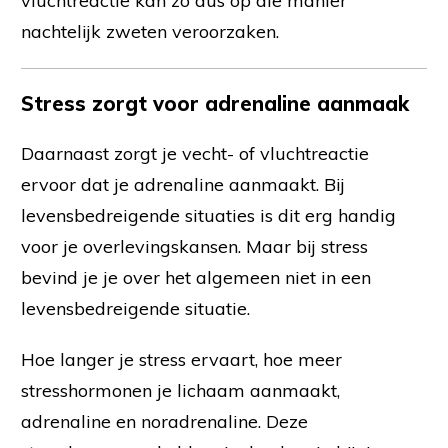
vluchtreactie kan zo dus op die manier
nachtelijk zweten veroorzaken.
Stress zorgt voor adrenaline aanmaak
Daarnaast zorgt je vecht- of vluchtreactie
ervoor dat je adrenaline aanmaakt. Bij
levensbedreigende situaties is dit erg handig
voor je overlevingskansen. Maar bij stress
bevind je je over het algemeen niet in een
levensbedreigende situatie.
Hoe langer je stress ervaart, hoe meer
stresshormonen je lichaam aanmaakt,
adrenaline en noradrenaline. Deze