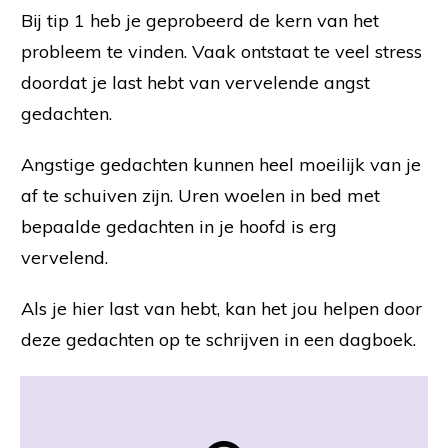
Bij tip 1 heb je geprobeerd de kern van het
probleem te vinden. Vaak ontstaat te veel stress
doordat je last hebt van vervelende angst
gedachten.
Angstige gedachten kunnen heel moeilijk van je
af te schuiven zijn. Uren woelen in bed met
bepaalde gedachten in je hoofd is erg
vervelend.
Als je hier last van hebt, kan het jou helpen door
deze gedachten op te schrijven in een dagboek.