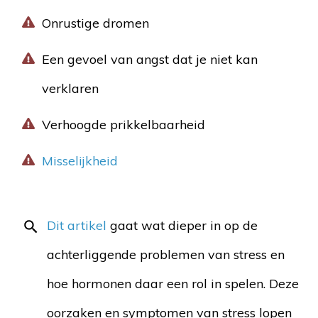
Onrustige dromen
Een gevoel van angst dat je niet kan
verklaren
Verhoogde prikkelbaarheid
Misselijkheid
Dit artikel
gaat wat dieper in op de
achterliggende problemen van stress en
hoe hormonen daar een rol in spelen. Deze
oorzaken en symptomen van stress lopen