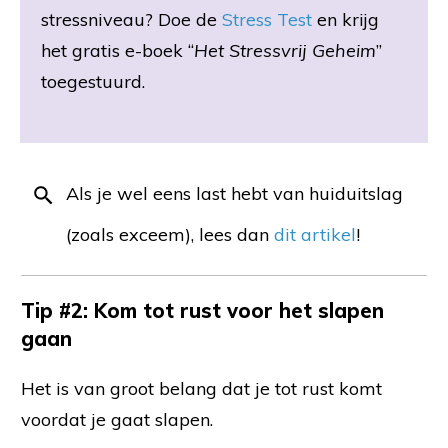
stressniveau? Doe de
Stress Test
en krijg
het gratis e-boek “
Het Stressvrij Geheim
”
toegestuurd.
Als je wel eens last hebt van huiduitslag
(zoals exceem), lees dan
dit artikel
!
Tip #2: Kom tot rust voor het slapen
gaan
Het is van groot belang dat je tot rust komt
voordat je gaat slapen.