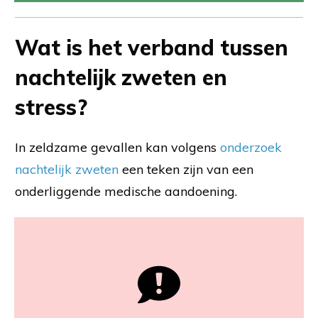
Wat is het verband tussen
nachtelijk zweten en
stress?
In zeldzame gevallen kan volgens
onderzoek
nachtelijk zweten
een teken zijn van een
onderliggende medische aandoening.