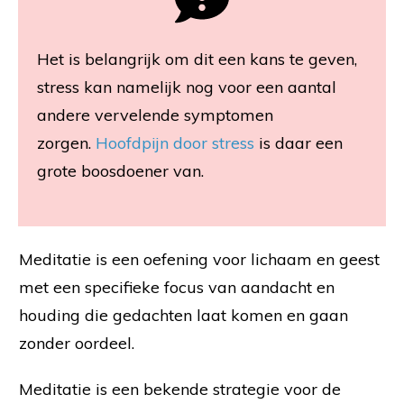
Het is belangrijk om dit een kans te geven,
stress kan namelijk nog voor een aantal
andere vervelende symptomen
zorgen.
Hoofdpijn door stress
is daar een
grote boosdoener van.
Meditatie is een oefening voor lichaam en geest
met een specifieke focus van aandacht en
houding die gedachten laat komen en gaan
zonder oordeel.
Meditatie is een bekende strategie voor de