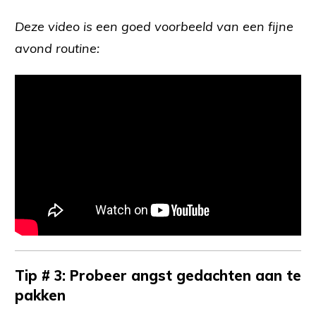
Deze video is een goed voorbeeld van een fijne
avond routine:
Tip # 3: Probeer angst gedachten aan te
pakken