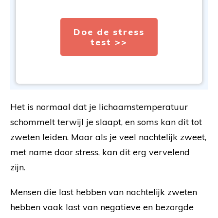
Doe de stress
test >>
Het is normaal dat je lichaamstemperatuur
schommelt terwijl je slaapt, en soms kan dit tot
zweten leiden. Maar als je veel nachtelijk zweet,
met name door stress, kan dit erg vervelend
zijn.
Mensen die last hebben van nachtelijk zweten
hebben vaak last van negatieve en bezorgde