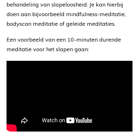
behandeling van slapeloosheid. Je kan hierbij
doen aan bijvoorbeeld mindfulness-meditatie,
bodyscan meditatie of geleide meditaties.
Een voorbeeld van een 10-minuten durende
meditatie voor het slapen gaan: