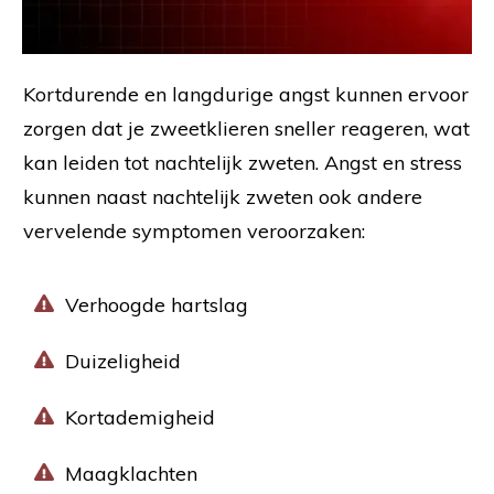
Kortdurende en langdurige angst kunnen ervoor
zorgen dat je zweetklieren sneller reageren, wat
kan leiden tot nachtelijk zweten. Angst en stress
kunnen naast nachtelijk zweten ook andere
vervelende symptomen veroorzaken:
Verhoogde hartslag
Duizeligheid
Kortademigheid
Maagklachten