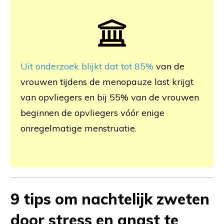
Uit onderzoek blijkt dat tot 85%
van de
vrouwen tijdens de menopauze last krijgt
van opvliegers en bij 55% van de vrouwen
beginnen de opvliegers vóór enige
onregelmatige menstruatie.
9 tips om nachtelijk zweten
door stress en angst te