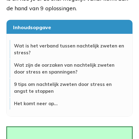
de hand van 9 oplossingen.
Inhoudsopgave
Wat is het verband tussen nachtelijk zweten en
stress?
Wat zijn de oorzaken van nachtelijk zweten
door stress en spanningen?
9 tips om nachtelijk zweten door stress en
angst te stoppen
Het komt neer op...