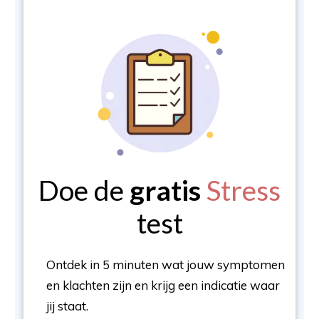
Doe de
gratis
Stress
test
Ontdek in 5 minuten wat jouw symptomen
en klachten zijn en krijg een indicatie waar
jij staat.