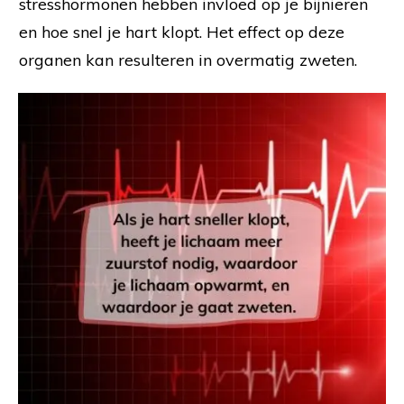
stresshormonen hebben invloed op je bijnieren
en hoe snel je hart klopt. Het effect op deze
organen kan resulteren in overmatig zweten.