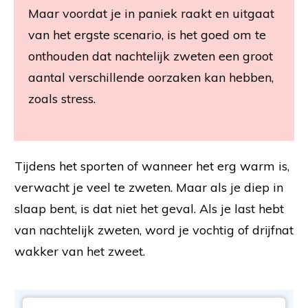
Maar voordat je in paniek raakt en uitgaat
van het ergste scenario, is het goed om te
onthouden dat nachtelijk zweten een groot
aantal verschillende oorzaken kan hebben,
zoals stress.
Tijdens het sporten of wanneer het erg warm is,
verwacht je veel te zweten. Maar als je diep in
slaap bent, is dat niet het geval. Als je last hebt
van nachtelijk zweten, word je vochtig of drijfnat
wakker van het zweet.