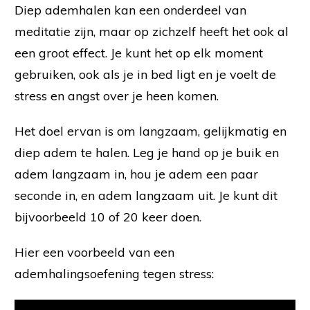
Diep ademhalen kan een onderdeel van
meditatie zijn, maar op zichzelf heeft het ook al
een groot effect. Je kunt het op elk moment
gebruiken, ook als je in bed ligt en je voelt de
stress en angst over je heen komen.
Het doel ervan is om langzaam, gelijkmatig en
diep adem te halen. Leg je hand op je buik en
adem langzaam in, hou je adem een paar
seconde in, en adem langzaam uit. Je kunt dit
bijvoorbeeld 10 of 20 keer doen.
Hier een voorbeeld van een
ademhalingsoefening tegen stress: