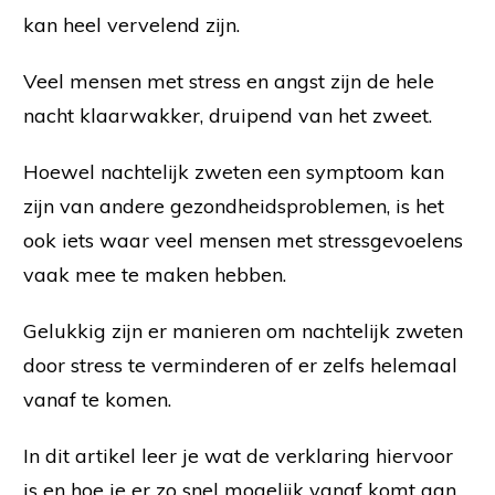
kan heel vervelend zijn.
Veel mensen met stress en angst zijn de hele
nacht klaarwakker, druipend van het zweet.
Hoewel nachtelijk zweten een symptoom kan
zijn van andere gezondheidsproblemen, is het
ook iets waar veel mensen met stressgevoelens
vaak mee te maken hebben.
Gelukkig zijn er manieren om nachtelijk zweten
door stress te verminderen of er zelfs helemaal
vanaf te komen.
In dit artikel leer je wat de verklaring hiervoor
is en hoe je er zo snel mogelijk vanaf komt aan